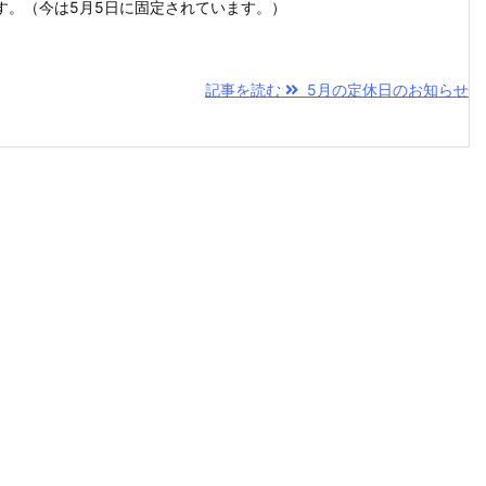
す。（今は5月5日に固定されています。）
記事を読む
5月の定休日のお知らせ