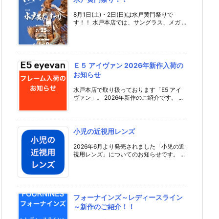
8月1日(土)・2日(日)は水戸黄門祭りで
す！！ 水戸本店では、サングラス、メガ ...
Ｅ５ アイヴァン 2026年新作入荷の
お知らせ
水戸本店で取り扱っております「E5 アイ
ヴァン」。 2026年新作のご紹介です。 ...
小児の近視用レンズ
2026年6月より発売されました「小児の近
視用レンズ」についてのお知らせです。 ...
フォーナインズ～レディースライン
～新作のご紹介！！