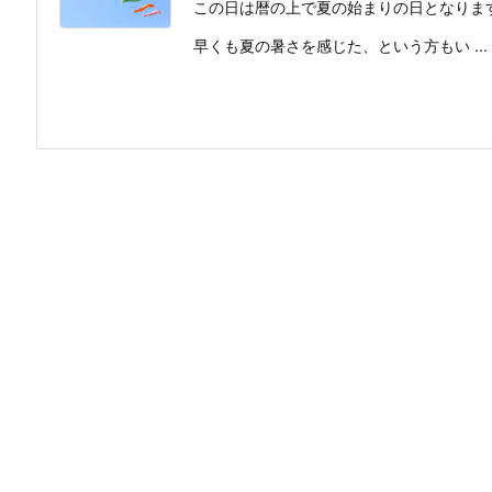
この日は暦の上で夏の始まりの日となりま
早くも夏の暑さを感じた、という方もい ...