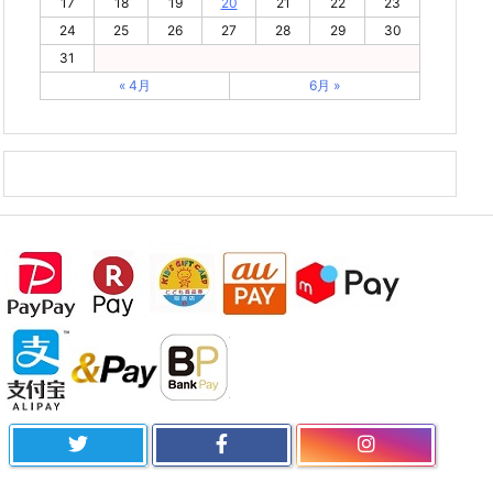
17
18
19
20
21
22
23
24
25
26
27
28
29
30
31
« 4月
6月 »