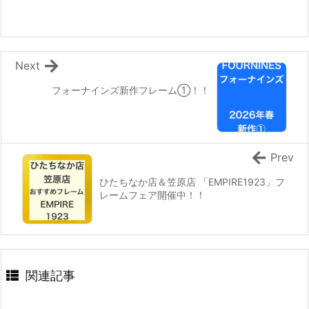
Next
フォーナインズ新作フレーム①！！
Prev
ひたちなか店＆笠原店 「EMPIRE1923」フ
レームフェア開催中！！
関連記事