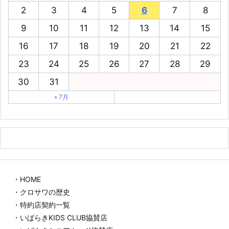
2
3
4
5
6
7
8
9
10
11
12
13
14
15
16
17
18
19
20
21
22
23
24
25
26
27
28
29
30
31
« 7月
・HOME
・クロサワの歴史
・特約店契約一覧
・いばらきKIDS CLUB協賛店