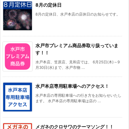
8月の定休日
8月の定休日、水戸本店の店休日のお知らせです。
水戸市プレミアム商品券取り扱っていま
す！！
水戸本店、笠原店、見和店では、 6月25日(木)～9
月30日(水)まで、水戸市物 ...
水戸本店専用駐車場へのアクセス！
水戸本店の専用駐車場への行き方をお知らせいたし
ます。 水戸本店の専用駐車場は店の ...
メガネのクロサワのテーマソング！！