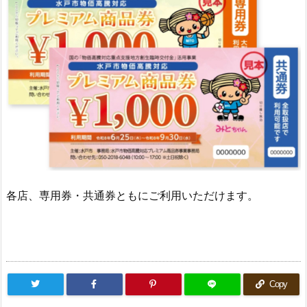
各店、専用券・共通券ともにご利用いただけます。
Copy