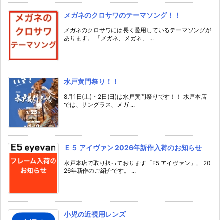
メガネのクロサワのテーマソング！！
メガネのクロサワには長く愛用しているテーマソングが
あります。 「メガネ、メガネ、 ...
水戸黄門祭り！！
8月1日(土)・2日(日)は水戸黄門祭りです！！ 水戸本店
では、サングラス、メガ ...
Ｅ５ アイヴァン 2026年新作入荷のお知らせ
水戸本店で取り扱っております「E5 アイヴァン」。 20
26年新作のご紹介です。 ...
小児の近視用レンズ