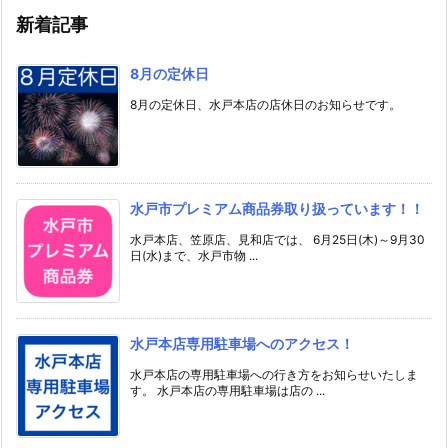
新着記事
8月の定休日
8月の定休日、水戸本店の店休日のお知らせです。
水戸市プレミアム商品券取り扱っています！！
水戸本店、笠原店、見和店では、 6月25日(木)～9月30
日(水)まで、水戸市物 ...
水戸本店専用駐車場へのアクセス！
水戸本店の専用駐車場への行き方をお知らせいたしま
す。 水戸本店の専用駐車場は店の ...