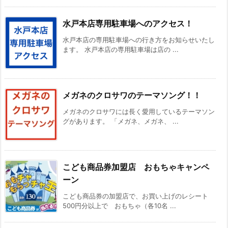
水戸本店専用駐車場へのアクセス！
水戸本店の専用駐車場への行き方をお知らせいたし
ます。 水戸本店の専用駐車場は店の ...
メガネのクロサワのテーマソング！！
メガネのクロサワには長く愛用しているテーマソン
グがあります。 「メガネ、メガネ、 ...
こども商品券加盟店 おもちゃキャンペ
ーン
こども商品券の加盟店で、お買い上げのレシート
500円分以上で おもちゃ（各10名 ...