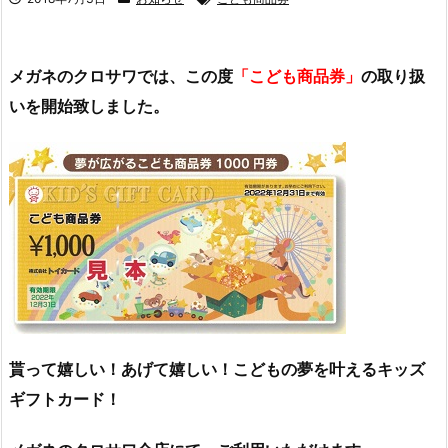
メガネのクロサワでは、この度
「こども商品券」
の取り扱
いを開始致しました。
貰って嬉しい！あげて嬉しい！こどもの夢を叶えるキッズ
ギフトカード！