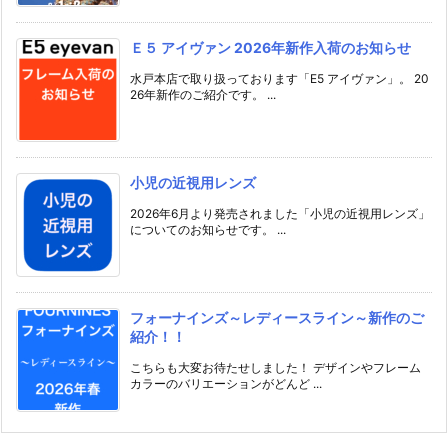
Ｅ５ アイヴァン 2026年新作入荷のお知らせ
水戸本店で取り扱っております「E5 アイヴァン」。 20
26年新作のご紹介です。 ...
小児の近視用レンズ
2026年6月より発売されました「小児の近視用レンズ」
についてのお知らせです。 ...
フォーナインズ～レディースライン～新作のご
紹介！！
こちらも大変お待たせしました！ デザインやフレーム
カラーのバリエーションがどんど ...