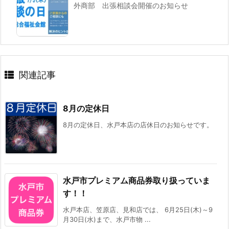
外商部 出張相談会開催のお知らせ
関連記事
8月の定休日
8月の定休日、水戸本店の店休日のお知らせです。
水戸市プレミアム商品券取り扱っていま
す！！
水戸本店、笠原店、見和店では、 6月25日(木)～9
月30日(水)まで、水戸市物 ...