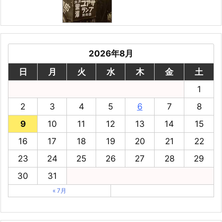
2026年8月
日
月
火
水
木
金
土
1
2
3
4
5
6
7
8
9
10
11
12
13
14
15
16
17
18
19
20
21
22
23
24
25
26
27
28
29
30
31
« 7月