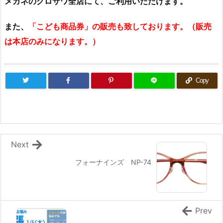
メガネのクロサワ全店にて、ご利用いただけます。
また、
「こども商品券」の販売も致しております。（販売
は本店のみになります。）
Copy
Next
フォーナインズ NP-74
Prev