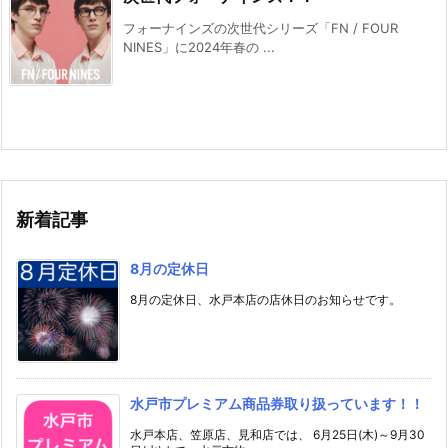
フォーナインズの次世代シリーズ「FN / FOUR
NINES」に2024年春の ...
新着記事
8月の定休日
8月の定休日、水戸本店の店休日のお知らせです。
水戸市プレミアム商品券取り扱っています！！
水戸本店、笠原店、見和店では、 6月25日(木)～9月30