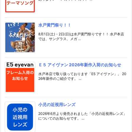
水戸黄門祭り！！
8月1日(土)・2日(日)は水戸黄門祭りです！！ 水戸本店
では、サングラス、メガ ...
Ｅ５ アイヴァン 2026年新作入荷のお知らせ
水戸本店で取り扱っております「E5 アイヴァン」。 20
26年新作のご紹介です。 ...
小児の近視用レンズ
2026年6月より発売されました「小児の近視用レンズ」
についてのお知らせです。 ...