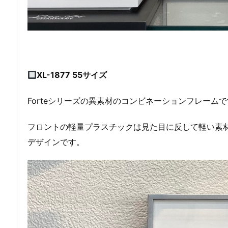
XL-1877 55サイズ
Forteシリーズの異素材のコンビネーションフレーム
フロントの軽量プラスチックは見た目に反して軽い素材
デザインです。