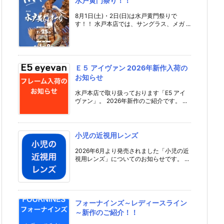
水戸黄門祭り！！
8月1日(土)・2日(日)は水戸黄門祭りで
す！！ 水戸本店では、サングラス、メガ ...
Ｅ５ アイヴァン 2026年新作入荷の
お知らせ
水戸本店で取り扱っております「E5 アイ
ヴァン」。 2026年新作のご紹介です。 ...
小児の近視用レンズ
2026年6月より発売されました「小児の近
視用レンズ」についてのお知らせです。 ...
フォーナインズ～レディースライン
～新作のご紹介！！