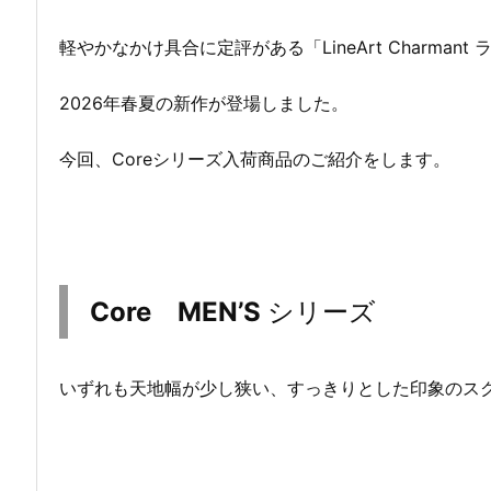
軽やかなかけ具合に定評がある「LineArt Charman
2026年春夏の新作が登場しました。
今回、Coreシリーズ入荷商品のご紹介をします。
Core MEN’S
シリーズ
いずれも天地幅が少し狭い、すっきりとした印象のス