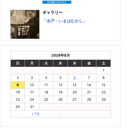
ギャラリー
「水戸・いまはむかし」
2026年8月
日
月
火
水
木
金
土
1
2
3
4
5
6
7
8
9
10
11
12
13
14
15
16
17
18
19
20
21
22
23
24
25
26
27
28
29
30
31
« 7月