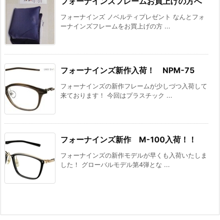
フォーナインズフレームお買上げの方へ
フォーナインズ ノベルティプレゼント なんとフォ
ーナインズフレームをお買上げの方 ...
フォーナインズ新作入荷！ NPM-75
フォーナインズの新作フレームが少しづつ入荷して
来ております！ 今回はプラスチック ...
フォーナインズ新作 M-100入荷！！
フォーナインズの新作モデルが早くも入荷いたしま
した！ グローバルモデル第4弾とな ...