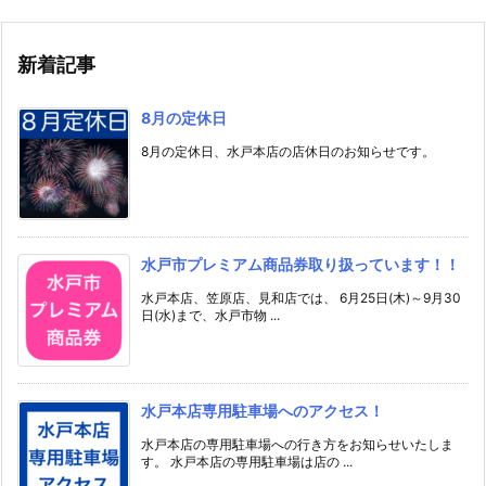
新着記事
8月の定休日
8月の定休日、水戸本店の店休日のお知らせです。
水戸市プレミアム商品券取り扱っています！！
水戸本店、笠原店、見和店では、 6月25日(木)～9月30
日(水)まで、水戸市物 ...
水戸本店専用駐車場へのアクセス！
水戸本店の専用駐車場への行き方をお知らせいたしま
す。 水戸本店の専用駐車場は店の ...