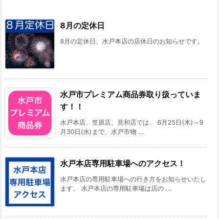
8月の定休日
8月の定休日、水戸本店の店休日のお知らせです。
水戸市プレミアム商品券取り扱っていま
す！！
水戸本店、笠原店、見和店では、 6月25日(木)～9
月30日(水)まで、水戸市物 ...
水戸本店専用駐車場へのアクセス！
水戸本店の専用駐車場への行き方をお知らせいたし
ます。 水戸本店の専用駐車場は店の ...