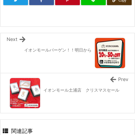
Copy
Next
イオンモールバーゲン！！明日から
Prev
イオンモール土浦店 クリスマスセール
関連記事