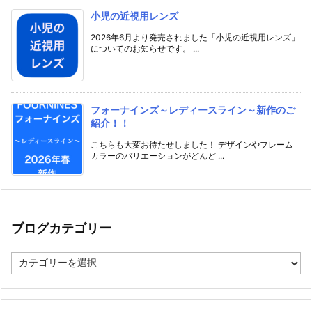
小児の近視用レンズ
2026年6月より発売されました「小児の近視用レンズ」
についてのお知らせです。 ...
フォーナインズ～レディースライン～新作のご
紹介！！
こちらも大変お待たせしました！ デザインやフレーム
カラーのバリエーションがどんど ...
ブログカテゴリー
ブ
ロ
グ
カ
テ