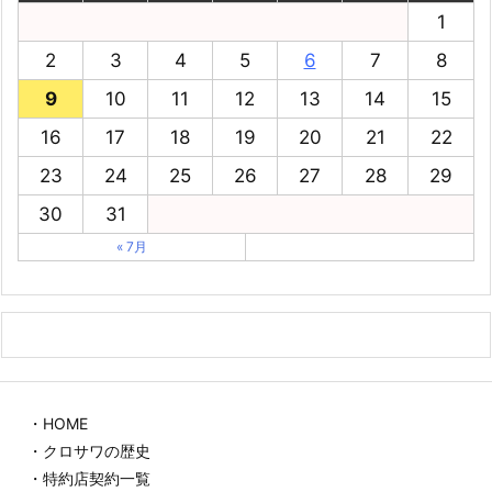
1
2
3
4
5
6
7
8
9
10
11
12
13
14
15
16
17
18
19
20
21
22
23
24
25
26
27
28
29
30
31
« 7月
・HOME
・クロサワの歴史
・特約店契約一覧