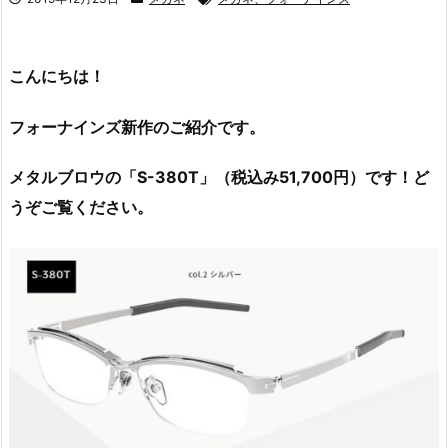
こんにちは！
フォーナインズ新作のご紹介です。
メタルブロウの「S-380T」（税込み51,700円）です！ど
うぞご覧ください。