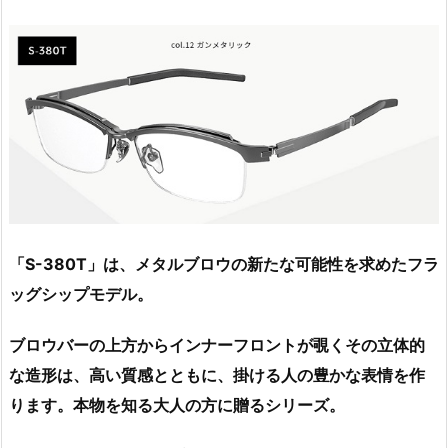
「S-380T」は、メタルブロウの新たな可能性を求めたフラ
ッグシップモデル。
ブロウバーの上方からインナーフロントが覗くその立体的
な造形は、高い質感とともに、掛ける人の豊かな表情を作
ります。本物を知る大人の方に贈るシリーズ。