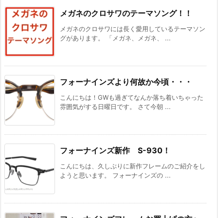
メガネのクロサワのテーマソング！！
メガネのクロサワには長く愛用しているテーマソン
グがあります。 「メガネ、メガネ、 ...
フォーナインズより何故か今頃・・・
こんにちは！GWも過ぎてなんか落ち着いちゃった
雰囲気がする日曜日です。 さて今朝 ...
フォーナインズ新作 S-930！
こんにちは、久しぶりに新作フレームのご紹介をし
ようと思います。 フォーナインズの ...