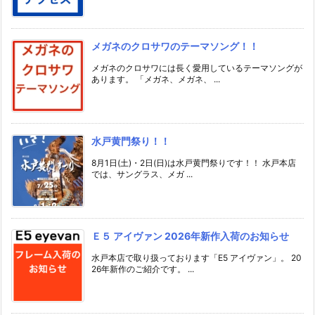
メガネのクロサワのテーマソング！！
メガネのクロサワには長く愛用しているテーマソングが
あります。 「メガネ、メガネ、 ...
水戸黄門祭り！！
8月1日(土)・2日(日)は水戸黄門祭りです！！ 水戸本店
では、サングラス、メガ ...
Ｅ５ アイヴァン 2026年新作入荷のお知らせ
水戸本店で取り扱っております「E5 アイヴァン」。 20
26年新作のご紹介です。 ...