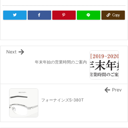
Copy
Next
年末年始の営業時間のご案内
Prev
フォーナインズS-380T