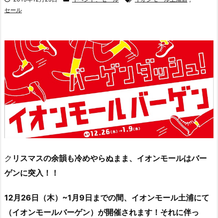
セール
ク
リスマスの余韻も冷めやらぬまま、イオンモールはバー
ゲンに突入！！
12月26日（木）~1月9日までの間、イオンモール土浦にて
（イオンモールバーゲン）が開催されます！
それに伴っ