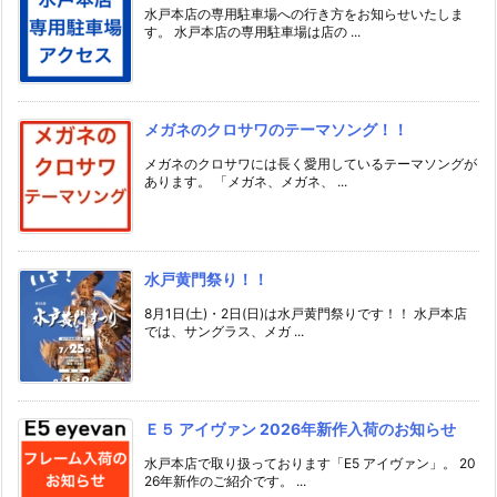
水戸本店の専用駐車場への行き方をお知らせいたしま
す。 水戸本店の専用駐車場は店の ...
メガネのクロサワのテーマソング！！
メガネのクロサワには長く愛用しているテーマソングが
あります。 「メガネ、メガネ、 ...
水戸黄門祭り！！
8月1日(土)・2日(日)は水戸黄門祭りです！！ 水戸本店
では、サングラス、メガ ...
Ｅ５ アイヴァン 2026年新作入荷のお知らせ
水戸本店で取り扱っております「E5 アイヴァン」。 20
26年新作のご紹介です。 ...