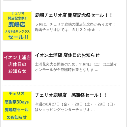
鹿嶋チェリオ店 開店記念祭セール！！
５月は、チェリオ鹿嶋の開店記念祭があります！
鹿嶋チェリオ店では、５月２２日(金 ...
イオン土浦店 店休日のお知らせ
土浦花火大会開催のため、11月1日（土）は土浦イ
オンモールが全館臨時休業となりま ...
チェリオ鹿嶋店 感謝祭セール！！
今週の6月27日（金）・28日（土）・29日（日）
はショッピングセンターチェリオ ...