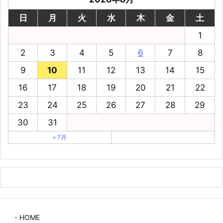
日
月
火
水
木
金
土
1
2
3
4
5
6
7
8
9
10
11
12
13
14
15
16
17
18
19
20
21
22
23
24
25
26
27
28
29
30
31
« 7月
・HOME