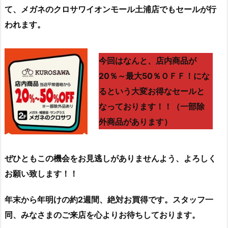
て、メガネのクロサワイオンモール土浦店でもセールが行
われます。
今回はなんと、店内商品が
20％～最大50％ＯＦＦ！にな
るという大変お得なセールと
なっております！！（一部除
外商品があります）
ぜひともこの機会をお見逃しがありませんよう、よろしく
お願い致します！！
年末から年明けの約2週間、絶対お買得です。スタッフ一
同、みなさまのご来店を心よりお待ちしております。