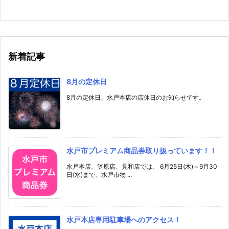
新着記事
8月の定休日
8月の定休日、水戸本店の店休日のお知らせです。
水戸市プレミアム商品券取り扱っています！！
水戸本店、笠原店、見和店では、 6月25日(木)～9月30
日(水)まで、水戸市物 ...
水戸本店専用駐車場へのアクセス！