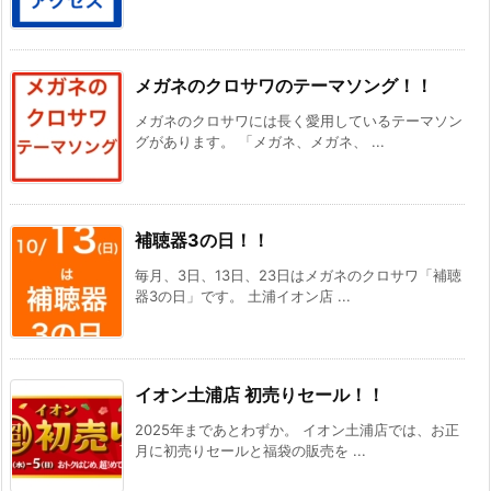
メガネのクロサワのテーマソング！！
メガネのクロサワには長く愛用しているテーマソン
グがあります。 「メガネ、メガネ、 ...
補聴器3の日！！
毎月、3日、13日、23日はメガネのクロサワ「補聴
器3の日」です。 土浦イオン店 ...
イオン土浦店 初売りセール！！
2025年まであとわずか。 イオン土浦店では、お正
月に初売りセールと福袋の販売を ...