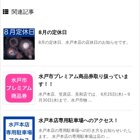
関連記事
8月の定休日
8月の定休日、水戸本店の店休日のお知らせです。
水戸市プレミアム商品券取り扱っていま
す！！
水戸本店、笠原店、見和店では、 6月25日(木)～9
月30日(水)まで、水戸市物 ...
水戸本店専用駐車場へのアクセス！
水戸本店の専用駐車場への行き方をお知らせいたし
ます。 水戸本店の専用駐車場は店の ...