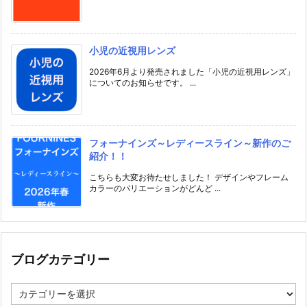
小児の近視用レンズ
2026年6月より発売されました「小児の近視用レンズ」
についてのお知らせです。 ...
フォーナインズ～レディースライン～新作のご
紹介！！
こちらも大変お待たせしました！ デザインやフレーム
カラーのバリエーションがどんど ...
ブログカテゴリー
ブ
ロ