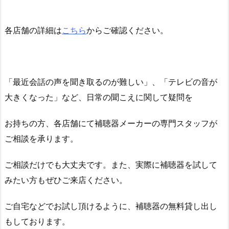
各店舗の詳細は
こちら
からご確認ください。
「最近会話の声を聞き取るのが難しい」、「テレビの音が
大きくなった」など、日常の聞こえに関して疑問を
お持ちの方、各店舗にて補聴器メーカーの専門スタッフが
ご相談を承ります。
ご相談だけでも大丈夫です。また、実際に補聴器を試して
みたい方もぜひご来店ください。
ご自宅などでお試し頂けるように、補聴器の無料貸し出し
もしております。