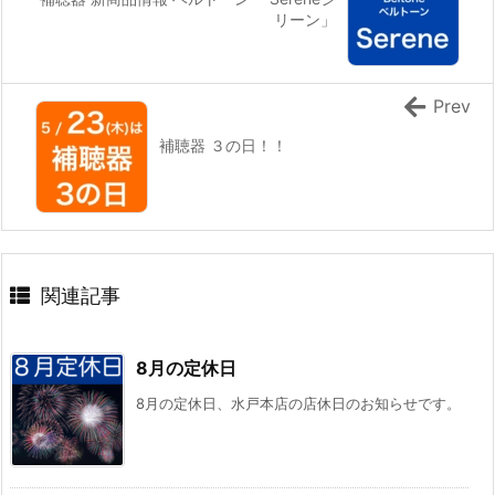
リーン」
Prev
補聴器 ３の日！！
関連記事
8月の定休日
8月の定休日、水戸本店の店休日のお知らせです。