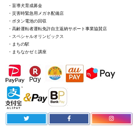
・盲導犬育成募金
・災害時緊急用メガネ配備店
・ボタン電池の回収
・高齢運転者運転免許自主返納サポート事業協賛店
・スペシャルオリンピックス
・まちの駅
・まちなかゼミ講座