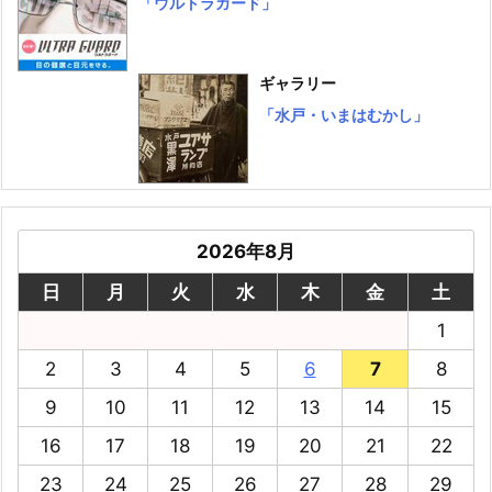
「ウルトラガード」
ギャラリー
「水戸・いまはむかし」
2026年8月
日
月
火
水
木
金
土
1
2
3
4
5
6
7
8
9
10
11
12
13
14
15
16
17
18
19
20
21
22
23
24
25
26
27
28
29