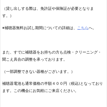
（貸し出しする際は、免許証や保険証が必要となりま
す。）
※補聴器無料お試し期間についての詳細は、
こちら
へ。
また、すでに補聴器をお持ちの方も点検・クリーニング・
聞こえ具合の調整を承っております。
（一部調整できない器種がございます。）
補聴器電池も通常価格の半額４００円（税込)となっており
ます。この機会にお気軽にご来店ください。