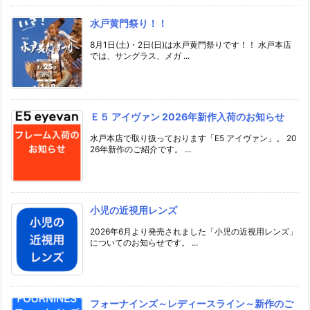
水戸黄門祭り！！
8月1日(土)・2日(日)は水戸黄門祭りです！！ 水戸本店
では、サングラス、メガ ...
Ｅ５ アイヴァン 2026年新作入荷のお知らせ
水戸本店で取り扱っております「E5 アイヴァン」。 20
26年新作のご紹介です。 ...
小児の近視用レンズ
2026年6月より発売されました「小児の近視用レンズ」
についてのお知らせです。 ...
フォーナインズ～レディースライン～新作のご