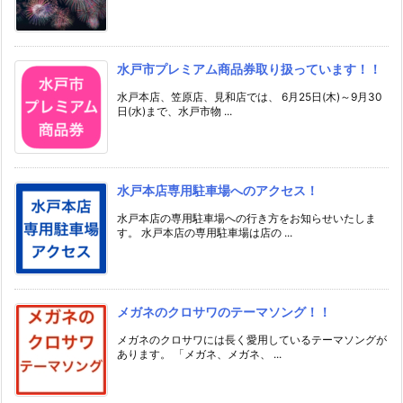
水戸市プレミアム商品券取り扱っています！！
水戸本店、笠原店、見和店では、 6月25日(木)～9月30
日(水)まで、水戸市物 ...
水戸本店専用駐車場へのアクセス！
水戸本店の専用駐車場への行き方をお知らせいたしま
す。 水戸本店の専用駐車場は店の ...
メガネのクロサワのテーマソング！！
メガネのクロサワには長く愛用しているテーマソングが
あります。 「メガネ、メガネ、 ...