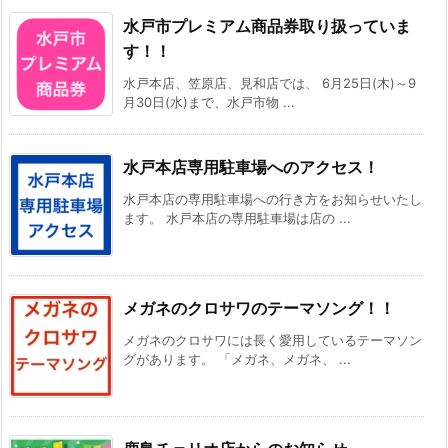
水戸市プレミアム商品券取り扱っていま
す！！
水戸本店、笠原店、見和店では、 6月25日(木)～9
月30日(水)まで、水戸市物 ...
水戸本店専用駐車場へのアクセス！
水戸本店の専用駐車場への行き方をお知らせいたし
ます。 水戸本店の専用駐車場は店の ...
メガネのクロサワのテーマソング！！
メガネのクロサワには長く愛用しているテーマソン
グがあります。 「メガネ、メガネ、 ...