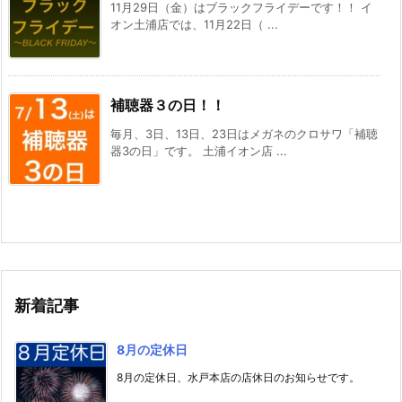
11月29日（金）はブラックフライデーです！！ イ
オン土浦店では、11月22日（ ...
補聴器３の日！！
毎月、3日、13日、23日はメガネのクロサワ「補聴
器3の日」です。 土浦イオン店 ...
新着記事
8月の定休日
8月の定休日、水戸本店の店休日のお知らせです。