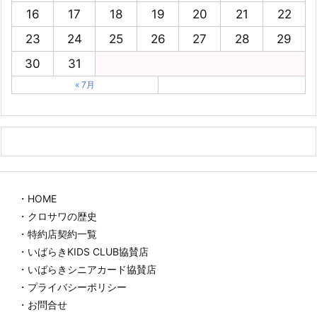
16
17
18
19
20
21
22
23
24
25
26
27
28
29
30
31
« 7月
・HOME
・クロサワの歴史
・特約店契約一覧
・いばらきKIDS CLUB協賛店
・いばらきシニアカード協賛店
・プライバシーポリシー
・お問合せ