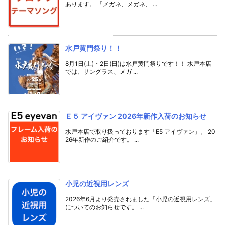
あります。 「メガネ、メガネ、 ...
水戸黄門祭り！！
8月1日(土)・2日(日)は水戸黄門祭りです！！ 水戸本店
では、サングラス、メガ ...
Ｅ５ アイヴァン 2026年新作入荷のお知らせ
水戸本店で取り扱っております「E5 アイヴァン」。 20
26年新作のご紹介です。 ...
小児の近視用レンズ
2026年6月より発売されました「小児の近視用レンズ」
についてのお知らせです。 ...