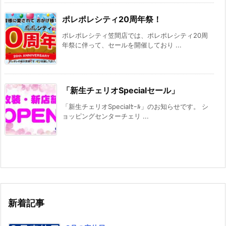
ポレポレシティ20周年祭！
ポレポレシティ笠間店では、ポレポレシティ20周
年祭に伴って、セールを開催しており ...
「新生チェリオSpecialセール」
「新生チェリオSpecialｾｰﾙ」のお知らせです。 シ
ョッピングセンターチェリ ...
新着記事