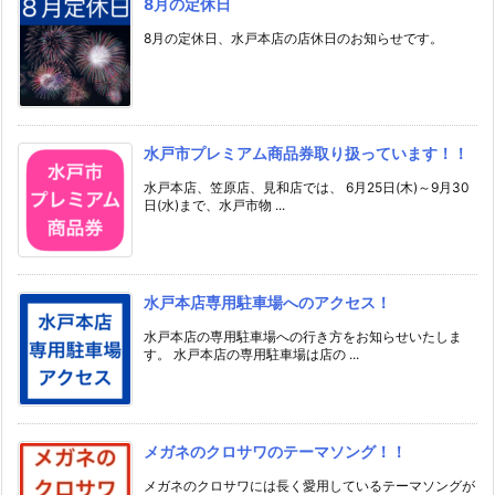
8月の定休日
8月の定休日、水戸本店の店休日のお知らせです。
水戸市プレミアム商品券取り扱っています！！
水戸本店、笠原店、見和店では、 6月25日(木)～9月30
日(水)まで、水戸市物 ...
水戸本店専用駐車場へのアクセス！
水戸本店の専用駐車場への行き方をお知らせいたしま
す。 水戸本店の専用駐車場は店の ...
メガネのクロサワのテーマソング！！
メガネのクロサワには長く愛用しているテーマソングが