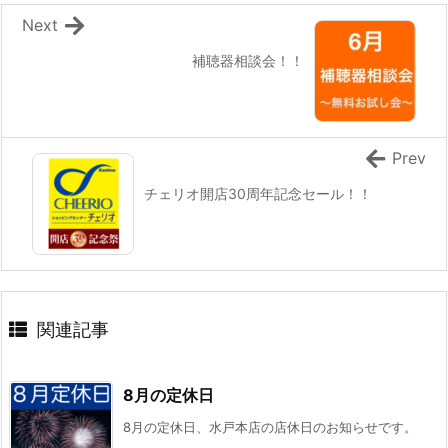
Next
補聴器相談会！！
Prev
チェリオ開店30周年記念セール！！
関連記事
8月の定休日
8月の定休日、水戸本店の店休日のお知らせです。