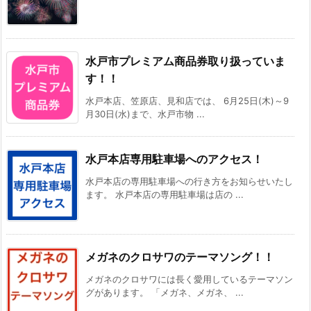
水戸市プレミアム商品券取り扱っていま
す！！
水戸本店、笠原店、見和店では、 6月25日(木)～9
月30日(水)まで、水戸市物 ...
水戸本店専用駐車場へのアクセス！
水戸本店の専用駐車場への行き方をお知らせいたし
ます。 水戸本店の専用駐車場は店の ...
メガネのクロサワのテーマソング！！
メガネのクロサワには長く愛用しているテーマソン
グがあります。 「メガネ、メガネ、 ...