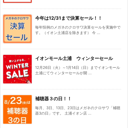
今年は12/31まで決算セール！！
毎年恒例のメガネのクロサワ決算セールを実施中で
す。（イオン土浦店を除きます） 今 ...
イオンモール土浦 ウィンターセール
12月26日（火）～1月14日（日）までイオンモール
土浦にてウィンターセールが開 ...
補聴器３の日！！
毎月、3日、13日、23日はメガネのクロサワ「補聴
器3の日」です。 土浦イオン店 ...