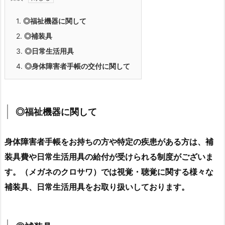
1.
◎福祉機器に関して
2.
◎補装具
3.
◎日常生活用具
4.
◎身体障害者手帳の交付に関して
◎福祉機器に関して
身体障害者手帳をお
持ちの方や特定の疾患がある方は、補
装具費や日常生活用具の給付が受けられる制度がございま
す。（
メガネのクロサワ）では視覚・聴覚に関する様々な
補装具、日常生活用具をお取り扱いしております。