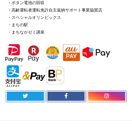
・ボタン電池の回収
・高齢運転者運転免許自主返納サポート事業協賛店
・スペシャルオリンピックス
・まちの駅
・まちなかゼミ講座