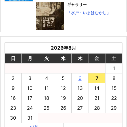
ギャラリー
「水戸・いまはむかし」
2026年8月
日
月
火
水
木
金
土
1
2
3
4
5
6
7
8
9
10
11
12
13
14
15
16
17
18
19
20
21
22
23
24
25
26
27
28
29
30
31
« 7月