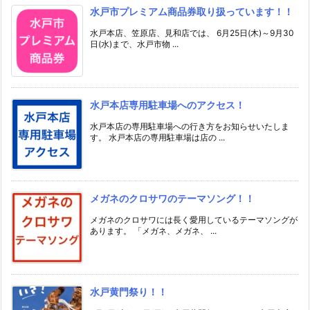
水戸市プレミアム商品券取り扱っています！！
水戸本店、笠原店、見和店では、 6月25日(木)～9月30
日(水)まで、水戸市物 ...
水戸本店専用駐車場へのアクセス！
水戸本店の専用駐車場への行き方をお知らせいたしま
す。 水戸本店の専用駐車場は店の ...
メガネのクロサワのテーマソング！！
メガネのクロサワには長く愛用しているテーマソングが
あります。 「メガネ、メガネ、 ...
水戸黄門祭り！！