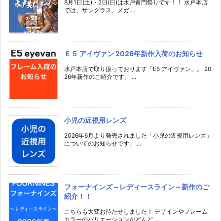
8月1日(土)・2日(日)は水戸黄門祭りです！！ 水戸本店
では、サングラス、メガ ...
Ｅ５ アイヴァン 2026年新作入荷のお知らせ
水戸本店で取り扱っております「E5 アイヴァン」。 20
26年新作のご紹介です。 ...
小児の近視用レンズ
2026年6月より発売されました「小児の近視用レンズ」
についてのお知らせです。 ...
フォーナインズ～レディースライン～新作のご
紹介！！
こちらも大変お待たせしました！ デザインやフレーム
カラーのバリエーションがどんど ...