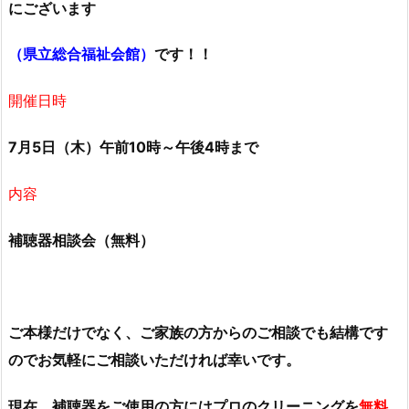
にございます
（県立総合福祉会館）
です！！
開催日時
7月5日（木）午前10時～午後4時まで
内容
補聴器相談会（無料）
ご本様だけでなく、ご家族の方からのご相談でも結構です
のでお気軽にご相談いただければ幸いです。
現在、補聴器をご使用の方にはプロのクリーニングを
無料