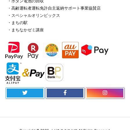
・ボタン電池の回収
・高齢運転者運転免許自主返納サポート事業協賛店
・スペシャルオリンピックス
・まちの駅
・まちなかゼミ講座