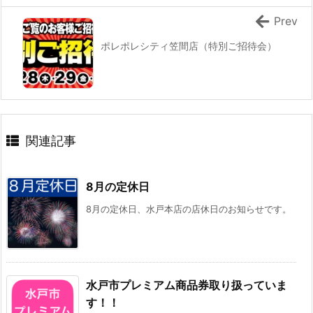
Prev
ポレポレシティ笠間店（特別ご招待会）
関連記事
8月の定休日
8月の定休日、水戸本店の店休日のお知らせです。
水戸市プレミアム商品券取り扱っていま
す！！