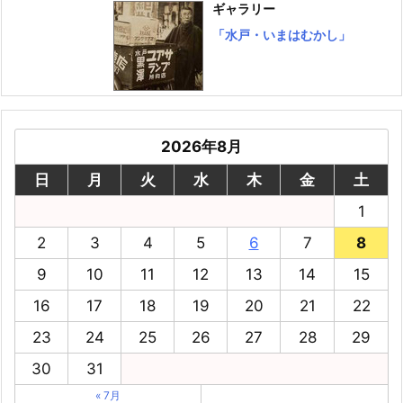
ギャラリー
「水戸・いまはむかし」
2026年8月
日
月
火
水
木
金
土
1
2
3
4
5
6
7
8
9
10
11
12
13
14
15
16
17
18
19
20
21
22
23
24
25
26
27
28
29
30
31
« 7月