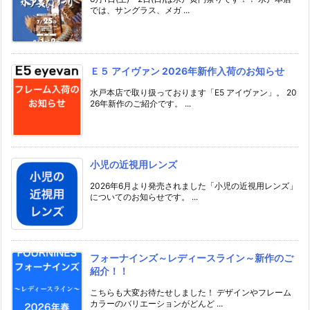
では、サングラス、メガ ...
Ｅ５ アイヴァン 2026年新作入荷のお知らせ
水戸本店で取り扱っております「E5 アイヴァン」。 20
26年新作のご紹介です。 ...
小児の近視用レンズ
2026年6月より発売されました「小児の近視用レンズ」
についてのお知らせです。 ...
フォーナインズ～レディースライン～新作のご
紹介！！
こちらも大変お待たせしました！ デザインやフレーム
カラーのバリエーションがどんど ...