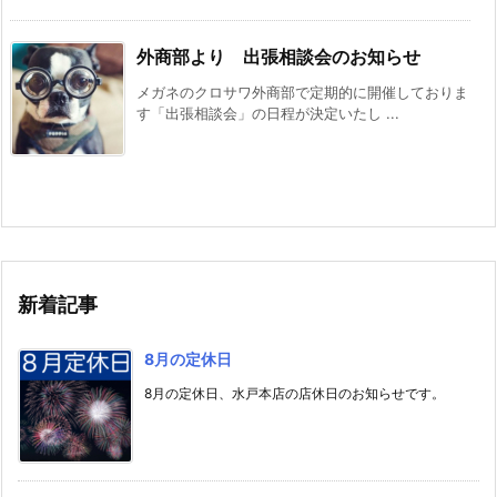
外商部より 出張相談会のお知らせ
メガネのクロサワ外商部で定期的に開催しておりま
す「出張相談会」の日程が決定いたし ...
新着記事
8月の定休日
8月の定休日、水戸本店の店休日のお知らせです。