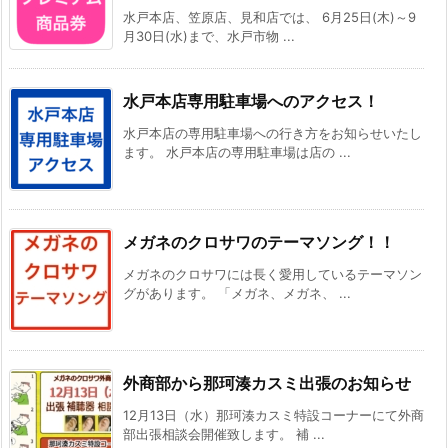
水戸本店、笠原店、見和店では、 6月25日(木)～9
月30日(水)まで、水戸市物 ...
水戸本店専用駐車場へのアクセス！
水戸本店の専用駐車場への行き方をお知らせいたし
ます。 水戸本店の専用駐車場は店の ...
メガネのクロサワのテーマソング！！
メガネのクロサワには長く愛用しているテーマソン
グがあります。 「メガネ、メガネ、 ...
外商部から那珂湊カスミ出張のお知らせ
12月13日（水）那珂湊カスミ特設コーナーにて外商
部出張相談会開催致します。 補 ...