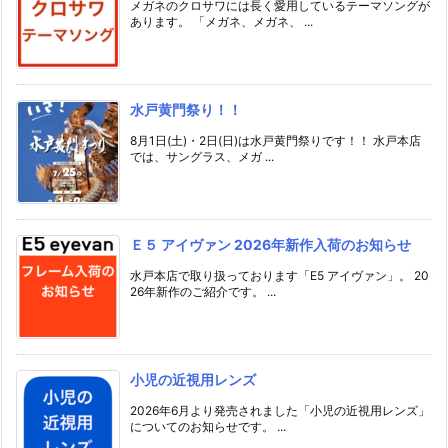
メガネのクロサワには長く愛用しているテーマソングが
あります。 「メガネ、メガネ、 ...
水戸黄門祭り！！
8月1日(土)・2日(日)は水戸黄門祭りです！！ 水戸本店
では、サングラス、メガ ...
Ｅ５ アイヴァン 2026年新作入荷のお知らせ
水戸本店で取り扱っております「E5 アイヴァン」。 20
26年新作のご紹介です。 ...
小児の近視用レンズ
2026年6月より発売されました「小児の近視用レンズ」
についてのお知らせです。 ...