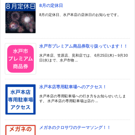
8月の定休日
8月の定休日、水戸本店の店休日のお知らせです。
水戸市プレミアム商品券取り扱っています！！
水戸本店、笠原店、見和店では、 6月25日(木)～9月30
日(水)まで、水戸市物 ...
水戸本店専用駐車場へのアクセス！
水戸本店の専用駐車場への行き方をお知らせいたしま
す。 水戸本店の専用駐車場は店の ...
メガネのクロサワのテーマソング！！