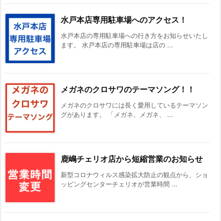
水戸本店専用駐車場へのアクセス！
水戸本店の専用駐車場への行き方をお知らせいたし
ます。 水戸本店の専用駐車場は店の ...
メガネのクロサワのテーマソング！！
メガネのクロサワには長く愛用しているテーマソン
グがあります。 「メガネ、メガネ、 ...
鹿嶋チェリオ店から短縮営業のお知らせ
新型コロナウィルス感染拡大防止の観点から、ショ
ッピングセンターチェリオが営業時間 ...