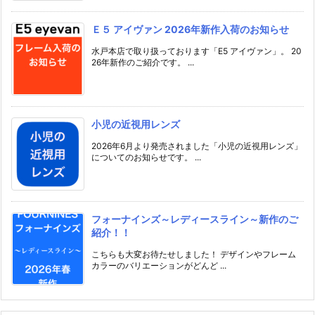
Ｅ５ アイヴァン 2026年新作入荷のお知らせ
水戸本店で取り扱っております「E5 アイヴァン」。 20
26年新作のご紹介です。 ...
小児の近視用レンズ
2026年6月より発売されました「小児の近視用レンズ」
についてのお知らせです。 ...
フォーナインズ～レディースライン～新作のご
紹介！！
こちらも大変お待たせしました！ デザインやフレーム
カラーのバリエーションがどんど ...