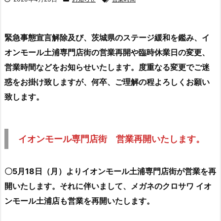
緊急事態宣言解除及び、茨城県のステージ緩和を鑑み、イ
オンモール土浦専門店街の営業再開や臨時休業日の変更、
営業時間などをお知らせいたします。度重なる変更でご迷
惑をお掛け致しますが、何卒、ご理解の程よろしくお願い
致します。
イオンモール専門店街 営業再開いたします。
〇5月18日（月）よりイオンモール土浦専門店街が営業を再
開いたします。それに伴いまして、メガネのクロサワ イオ
ンモール土浦店も営業を再開いたします。