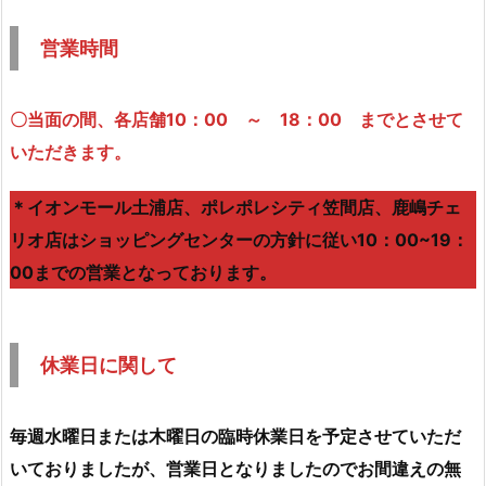
営業時間
〇当面の間、各店舗10：00 ～ 18：00 までとさせて
いただきます。
＊イオンモール土浦店、ポレポレシティ笠間店、鹿嶋チェ
リオ店はショッピングセンターの方針に従い10：00~19：
00までの営業となっております。
休業日に関して
毎週水曜日または木曜日の臨時休業日を予定させていただ
いておりましたが、営業日となりましたのでお間違えの無