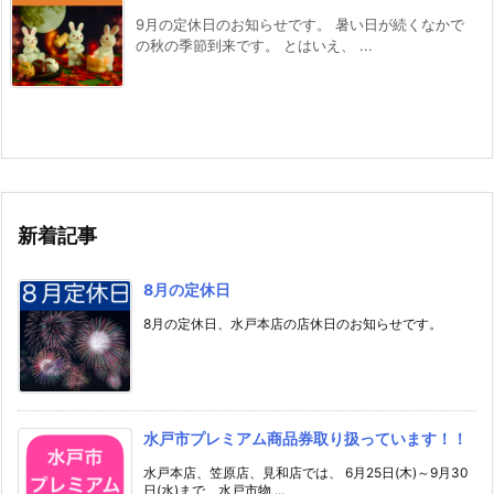
9月の定休日のお知らせです。 暑い日が続くなかで
の秋の季節到来です。 とはいえ、 ...
新着記事
8月の定休日
8月の定休日、水戸本店の店休日のお知らせです。
水戸市プレミアム商品券取り扱っています！！
水戸本店、笠原店、見和店では、 6月25日(木)～9月30
日(水)まで、水戸市物 ...