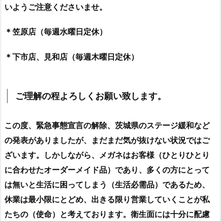
いようご注意くださいませ。
＊笠原店（毎週水曜日定休）
＊下市店、見和店（毎週木曜日定休）
ご理解の程よろしくお願い致します。
この度、緊急事態宣言の解除、茨城県のステージ緩和など
の発表がありましたが、まだまだ気が抜けない状況ではご
ざいます。しかしながら、メガネはお客様（ひとりひとり
に合わせたオーダーメイド品）であり、多くの方にとって
は無いと生活に困ってしまう（生活必需品）であるため、
休業は最小限にとどめ、出きる限り営業していくことが私
たちの（使命）と考えております。衛生面には十分に配慮