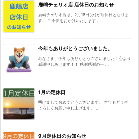
鹿嶋チェリオ店 店休日のお知らせ
鹿嶋チェリオ店は、2月18日(水)が店休日となりま
す。 ご不便をおかけいたします ...
今年もありがとうございました。
みなさま、今年もありがとうございました！心より
感謝申しあげます！！ 感謝感謝の一 ...
1月の定休日
明けましておめでとうございます。 本年もどうぞ
よろしくお願い申し上げます。 ...
9月定休日のお知らせ