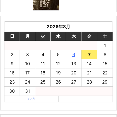
2026年8月
日
月
火
水
木
金
土
1
2
3
4
5
6
7
8
9
10
11
12
13
14
15
16
17
18
19
20
21
22
23
24
25
26
27
28
29
30
31
« 7月