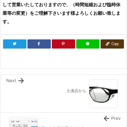
して営業いたしておりますので、（時間短縮および臨時休
業等の変更）をご理解下さいます様よろしくお願い致しま
す。
Copy
Next
土浦店から
Prev