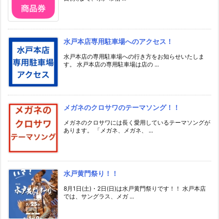
水戸本店専用駐車場へのアクセス！
水戸本店の専用駐車場への行き方をお知らせいたしま
す。 水戸本店の専用駐車場は店の ...
メガネのクロサワのテーマソング！！
メガネのクロサワには長く愛用しているテーマソングが
あります。 「メガネ、メガネ、 ...
水戸黄門祭り！！
8月1日(土)・2日(日)は水戸黄門祭りです！！ 水戸本店
では、サングラス、メガ ...