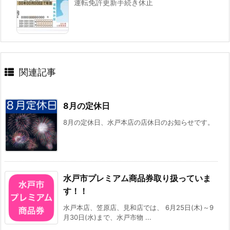
運転免許更新手続き休止
関連記事
8月の定休日
8月の定休日、水戸本店の店休日のお知らせです。
水戸市プレミアム商品券取り扱っていま
す！！
水戸本店、笠原店、見和店では、 6月25日(木)～9
月30日(水)まで、水戸市物 ...