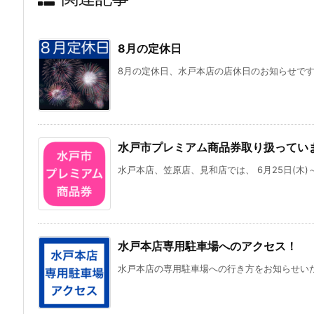
8月の定休日
8月の定休日、水戸本店の店休日のお知らせで
水戸市プレミアム商品券取り扱ってい
水戸本店、笠原店、見和店では、 6月25日(木)～9
水戸本店専用駐車場へのアクセス！
水戸本店の専用駐車場への行き方をお知らせいたし