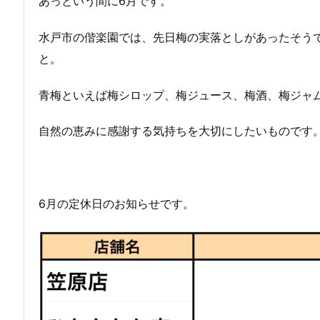
あっという間に6月です。
水戸市の偕楽園では、先日梅の実落としがあったそう
と。
青梅といえば梅シロップ、梅ジュース、梅酒、梅ジャ
自然の恵みに感謝する気持ちを大切にしたいものです
6月の定休日のお知らせです。