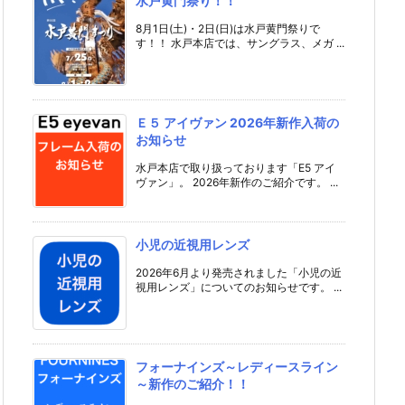
水戸黄門祭り！！
8月1日(土)・2日(日)は水戸黄門祭りで
す！！ 水戸本店では、サングラス、メガ ...
Ｅ５ アイヴァン 2026年新作入荷の
お知らせ
水戸本店で取り扱っております「E5 アイ
ヴァン」。 2026年新作のご紹介です。 ...
小児の近視用レンズ
2026年6月より発売されました「小児の近
視用レンズ」についてのお知らせです。 ...
フォーナインズ～レディースライン
～新作のご紹介！！