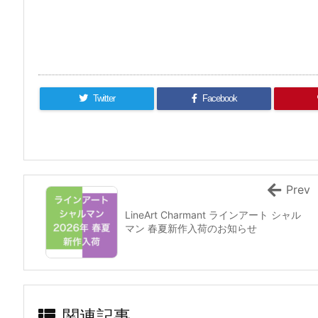
Twitter
Facebook
Prev
LineArt Charmant ラインアート シャル
マン 春夏新作入荷のお知らせ
関連記事