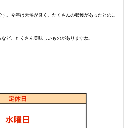
です。今年は天候が良く、たくさんの収穫があったとのこ
ムなど、たくさん美味しいものがありますね。
。