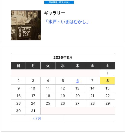
ギャラリー
「水戸・いまはむかし」
2026年8月
日
月
火
水
木
金
土
1
2
3
4
5
6
7
8
9
10
11
12
13
14
15
16
17
18
19
20
21
22
23
24
25
26
27
28
29
30
31
« 7月