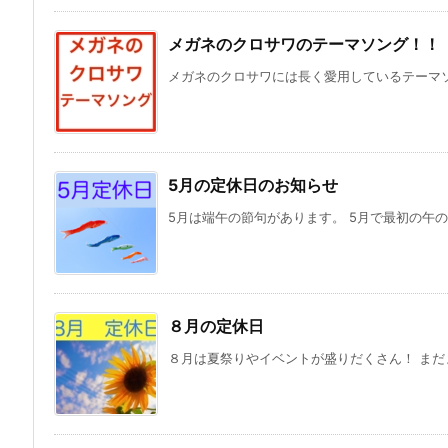
メガネのクロサワのテーマソング！！
メガネのクロサワには長く愛用しているテーマソン
5月の定休日のお知らせ
5月は端午の節句があります。 5月で最初の午の
８月の定休日
８月は夏祭りやイベントが盛りだくさん！ まだま