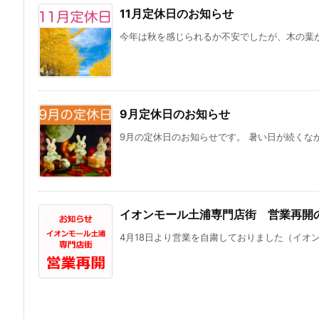
11月定休日のお知らせ
今年は秋を感じられるか不安でしたが、木の葉が
9月定休日のお知らせ
9月の定休日のお知らせです。 暑い日が続くなかで
イオンモール土浦専門店街 営業再開
4月18日より営業を自粛しておりました（イオン