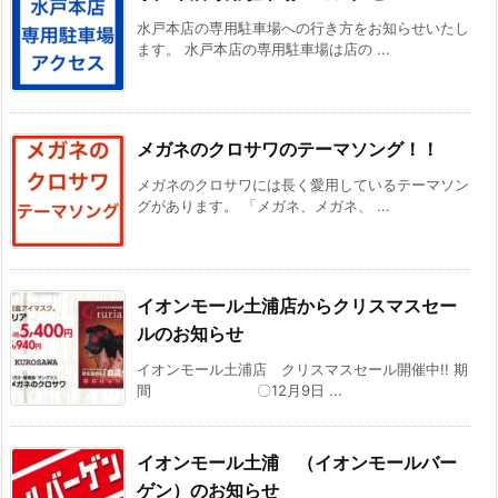
水戸本店の専用駐車場への行き方をお知らせいたし
ます。 水戸本店の専用駐車場は店の ...
メガネのクロサワのテーマソング！！
メガネのクロサワには長く愛用しているテーマソン
グがあります。 「メガネ、メガネ、 ...
イオンモール土浦店からクリスマスセー
ルのお知らせ
イオンモール土浦店 クリスマスセール開催中!! 期
間 〇12月9日 ...
イオンモール土浦 （イオンモールバー
ゲン）のお知らせ