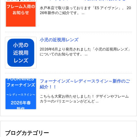
水戸本店で取り扱っております「E5 アイヴァン」。 20
26年新作のご紹介です。 ...
小児の近視用レンズ
2026年6月より発売されました「小児の近視用レンズ」
についてのお知らせです。 ...
フォーナインズ～レディースライン～新作のご
紹介！！
こちらも大変お待たせしました！ デザインやフレーム
カラーのバリエーションがどんど ...
ブログカテゴリー