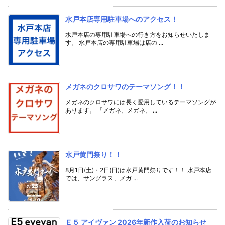
水戸本店専用駐車場へのアクセス！
水戸本店の専用駐車場への行き方をお知らせいたしま
す。 水戸本店の専用駐車場は店の ...
メガネのクロサワのテーマソング！！
メガネのクロサワには長く愛用しているテーマソングが
あります。 「メガネ、メガネ、 ...
水戸黄門祭り！！
8月1日(土)・2日(日)は水戸黄門祭りです！！ 水戸本店
では、サングラス、メガ ...
Ｅ５ アイヴァン 2026年新作入荷のお知らせ