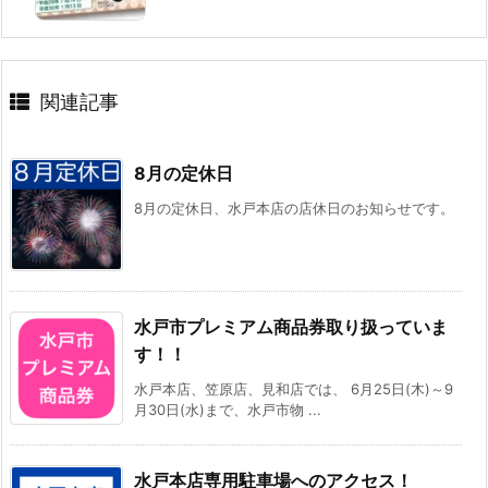
関連記事
8月の定休日
8月の定休日、水戸本店の店休日のお知らせです。
水戸市プレミアム商品券取り扱っていま
す！！
水戸本店、笠原店、見和店では、 6月25日(木)～9
月30日(水)まで、水戸市物 ...
水戸本店専用駐車場へのアクセス！