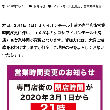
2020年3月1日
お知らせ
イオンモール土浦店
,
営業時間変更
本日、3月1日（日）よりイオンモール土浦の専門店街営業
時間変更に伴い、（メガネのクロサワ イオンモール土浦
店）も営業時間が変更となります。皆様方には、大変ご迷
惑をお掛け致しますが何卒、ご理解の程をよろしくお願い
いたします。