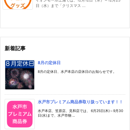
日（水）まで「クリスマス ...
新着記事
8月の定休日
8月の定休日、水戸本店の店休日のお知らせです。
水戸市プレミアム商品券取り扱っています！！
水戸本店、笠原店、見和店では、 6月25日(木)～9月30
日(水)まで、水戸市物 ...