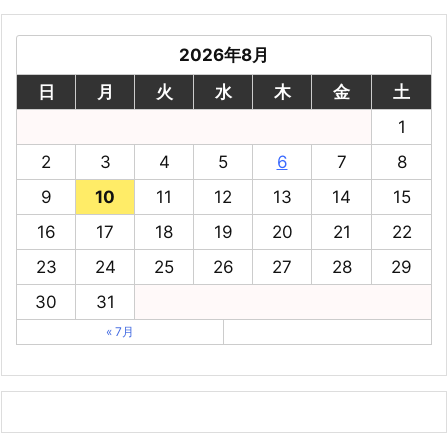
2026年8月
日
月
火
水
木
金
土
1
2
3
4
5
6
7
8
9
10
11
12
13
14
15
16
17
18
19
20
21
22
23
24
25
26
27
28
29
30
31
« 7月