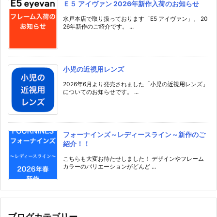
Ｅ５ アイヴァン 2026年新作入荷のお知らせ
水戸本店で取り扱っております「E5 アイヴァン」。 20
26年新作のご紹介です。 ...
小児の近視用レンズ
2026年6月より発売されました「小児の近視用レンズ」
についてのお知らせです。 ...
フォーナインズ～レディースライン～新作のご
紹介！！
こちらも大変お待たせしました！ デザインやフレーム
カラーのバリエーションがどんど ...
ブログカテゴリー