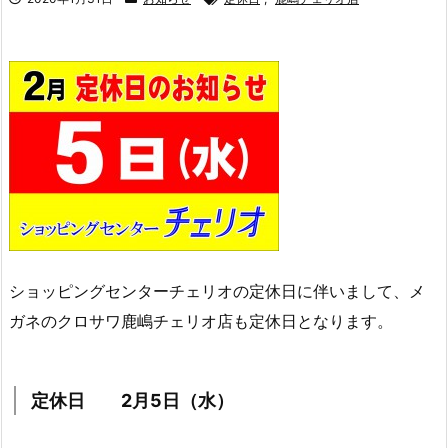
ショッピングセンターチェリオの定休日に伴いまして、メ
ガネのクロサワ鹿嶋チェリオ店も定休日となります。
定休日 2月5日（水）