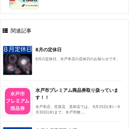
関連記事
8月の定休日
8月の定休日、水戸本店の店休日のお知らせです。
水戸市プレミアム商品券取り扱っていま
す！！
水戸本店、笠原店、見和店では、 6月25日(木)～9
月30日(水)まで、水戸市物 ...