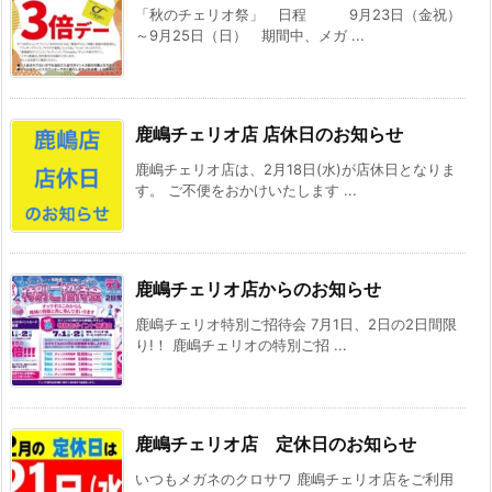
「秋のチェリオ祭」 日程 9月23日（金祝）
～9月25日（日） 期間中、メガ ...
鹿嶋チェリオ店 店休日のお知らせ
鹿嶋チェリオ店は、2月18日(水)が店休日となりま
す。 ご不便をおかけいたします ...
鹿嶋チェリオ店からのお知らせ
鹿嶋チェリオ特別ご招待会 7月1日、2日の2日間限
り!！ 鹿嶋チェリオの特別ご招 ...
鹿嶋チェリオ店 定休日のお知らせ
いつもメガネのクロサワ 鹿嶋チェリオ店をご利用