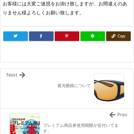
お客様には大変ご迷惑をお掛け致しますが、お間違えのあ
りません様よろしくお願い致します。
Copy
Next
遮光眼鏡について
Prev
プレミアム商品券使用期限が近付いてま
す。