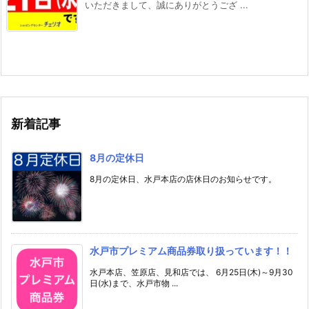
いただきまして、誠にありがとうござ ...
新着記事
8月の定休日
8月の定休日、水戸本店の店休日のお知らせです。
水戸市プレミアム商品券取り扱っています！！
水戸本店、笠原店、見和店では、 6月25日(木)～9月30
日(水)まで、水戸市物 ...