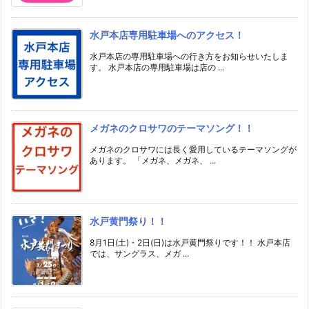
水戸本店専用駐車場へのアクセス！
水戸本店の専用駐車場への行き方をお知らせいたしま
す。 水戸本店の専用駐車場は店の ...
メガネのクロサワのテーマソング！！
メガネのクロサワには長く愛用しているテーマソングが
あります。 「メガネ、メガネ、 ...
水戸黄門祭り！！
8月1日(土)・2日(日)は水戸黄門祭りです！！ 水戸本店
では、サングラス、メガ ...