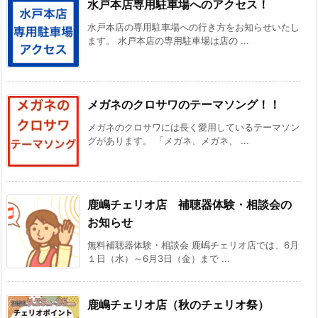
水戸本店専用駐車場へのアクセス！
水戸本店の専用駐車場への行き方をお知らせいたし
ます。 水戸本店の専用駐車場は店の ...
メガネのクロサワのテーマソング！！
メガネのクロサワには長く愛用しているテーマソン
グがあります。 「メガネ、メガネ、 ...
鹿嶋チェリオ店 補聴器体験・相談会の
お知らせ
無料補聴器体験・相談会 鹿嶋チェリオ店では、6月
１日（水）～6月3日（金）まで ...
鹿嶋チェリオ店（秋のチェリオ祭）