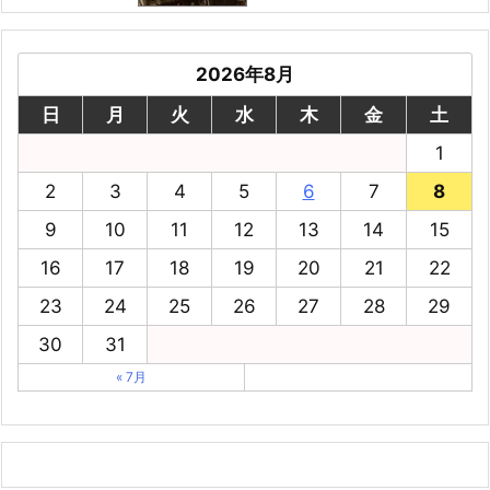
2026年8月
日
月
火
水
木
金
土
1
2
3
4
5
6
7
8
9
10
11
12
13
14
15
16
17
18
19
20
21
22
23
24
25
26
27
28
29
30
31
« 7月