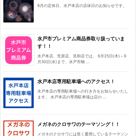
8月の定休日、水戸本店の店休日のお知らせです。
水戸市プレミアム商品券取り扱っていま
す！！
水戸本店、笠原店、見和店では、 6月25日(木)～9
月30日(水)まで、水戸市物 ...
水戸本店専用駐車場へのアクセス！
水戸本店の専用駐車場への行き方をお知らせいたし
ます。 水戸本店の専用駐車場は店の ...
メガネのクロサワのテーマソング！！
メガネのクロサワには長く愛用しているテーマソン