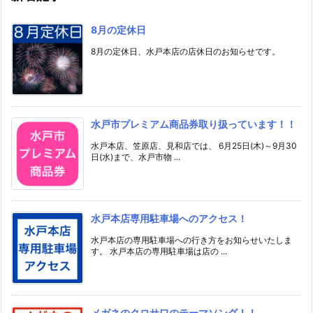
8月の定休日
8月の定休日、水戸本店の店休日のお知らせです。
水戸市プレミアム商品券取り扱っています！！
水戸本店、笠原店、見和店では、 6月25日(木)～9月30
日(水)まで、水戸市物 ...
水戸本店専用駐車場へのアクセス！
水戸本店の専用駐車場への行き方をお知らせいたしま
す。 水戸本店の専用駐車場は店の ...
メガネのクロサワのテーマソング！！