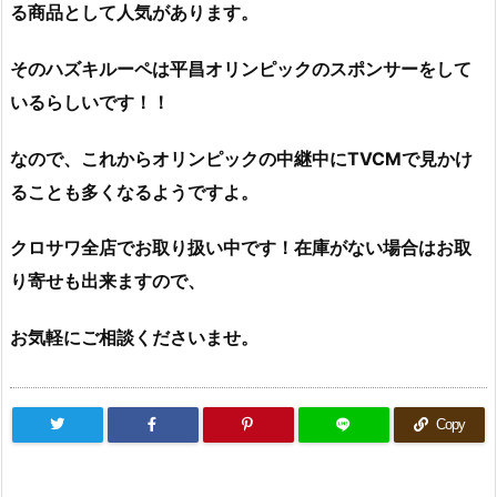
る商品として人気があります。
そのハズキルーペは平昌オリンピックのスポンサーをして
いるらしいです！！
なので、これからオリンピックの中継中にTVCMで見かけ
ることも多くなるようですよ。
クロサワ全店でお取り扱い中です！在庫がない場合はお取
り寄せも出来ますので、
お気軽にご相談くださいませ。
Copy