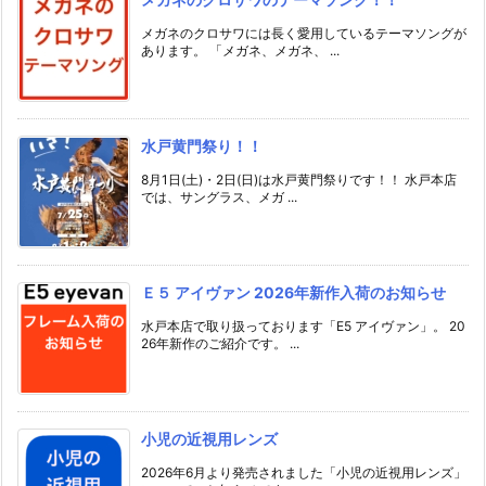
メガネのクロサワには長く愛用しているテーマソングが
あります。 「メガネ、メガネ、 ...
水戸黄門祭り！！
8月1日(土)・2日(日)は水戸黄門祭りです！！ 水戸本店
では、サングラス、メガ ...
Ｅ５ アイヴァン 2026年新作入荷のお知らせ
水戸本店で取り扱っております「E5 アイヴァン」。 20
26年新作のご紹介です。 ...
小児の近視用レンズ
2026年6月より発売されました「小児の近視用レンズ」