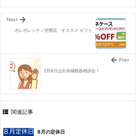
Next
ポレポレシティ笠間店 オススメ ギフト
Prev
2月8日は出張補聴器相談会！
関連記事
8月の定休日