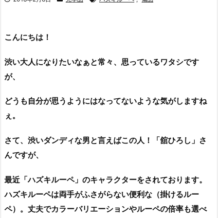
こんにちは！
渋い大人になりたいなぁと常々、
思っているワタシです
が、
どうも自分が思うようにはなってないような気がしますね
ぇ。
さて、渋いダンディな男と言えばこの人！「舘ひろし」さ
んですが、
最近「ハズキルーペ」のキャラクターをされております。
ハズキルーペは両手がふさがらない便利な（掛けるルー
ペ）。丈夫でカラーバリエーションやルーペの倍率も選べ