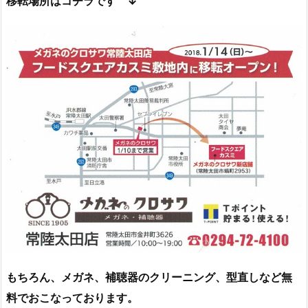
移転場所はコチラです ↓
もちろん、メガネ、補聴器のクリーニング、型直しなど無
料でおこなっております。