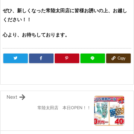
ぜひ、新しくなった常陸太田店に皆様お誘いの上、お越し
ください！！
心より、お待ちしております。
Copy
Next
常陸太田店 本日OPEN！！