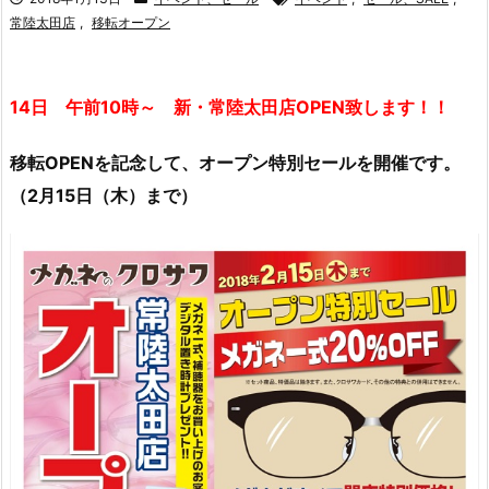
常陸太田店
,
移転オープン
14日 午前10時～ 新・常陸太田店OPEN致します！！
移転OPENを記念して、オープン特別セールを開催です。
（2月15日（木）まで）