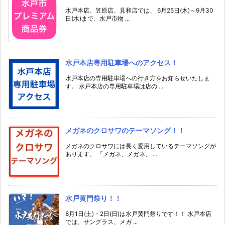
水戸本店、笠原店、見和店では、 6月25日(木)～9月30
日(水)まで、水戸市物 ...
水戸本店専用駐車場へのアクセス！
水戸本店の専用駐車場への行き方をお知らせいたしま
す。 水戸本店の専用駐車場は店の ...
メガネのクロサワのテーマソング！！
メガネのクロサワには長く愛用しているテーマソングが
あります。 「メガネ、メガネ、 ...
水戸黄門祭り！！
8月1日(土)・2日(日)は水戸黄門祭りです！！ 水戸本店
では、サングラス、メガ ...