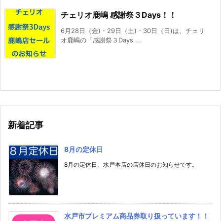
チェリオ鹿嶋 感謝祭３Days！！
6月28日（金)・29日（土)・30日（日)は、チェリ
オ鹿嶋の「感謝祭３Days ...
新着記事
8月の定休日
8月の定休日、水戸本店の店休日のお知らせです。
水戸市プレミアム商品券取り扱っています！！