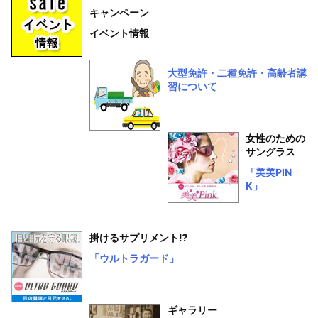
キャンペーン
イベント情報
大型免許・二種免許・高齢者講
習について
女性のための
サングラス
「美美PIN
K」
掛けるサプリメント⁉
「ウルトラガード」
ギャラリー