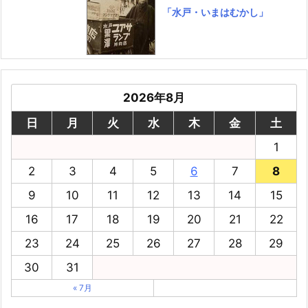
「水戸・いまはむかし」
2026年8月
日
月
火
水
木
金
土
1
2
3
4
5
6
7
8
9
10
11
12
13
14
15
16
17
18
19
20
21
22
23
24
25
26
27
28
29
30
31
« 7月