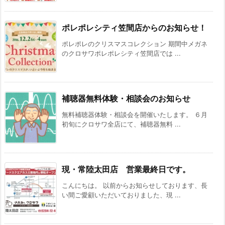
ポレポレシティ笠間店からのお知らせ！
ポレポレのクリスマスコレクション 期間中メガネ
のクロサワポレポレシティ笠間店では ...
補聴器無料体験・相談会のお知らせ
無料補聴器体験・相談会を開催いたします。 ６月
初旬にクロサワ全店にて、補聴器無料 ...
現・常陸太田店 営業最終日です。
こんにちは。 以前からお知らせしております、長
い間ご愛顧いただいておりました、現 ...