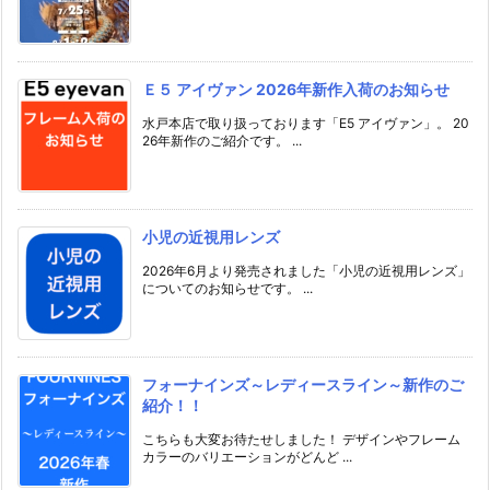
Ｅ５ アイヴァン 2026年新作入荷のお知らせ
水戸本店で取り扱っております「E5 アイヴァン」。 20
26年新作のご紹介です。 ...
小児の近視用レンズ
2026年6月より発売されました「小児の近視用レンズ」
についてのお知らせです。 ...
フォーナインズ～レディースライン～新作のご
紹介！！
こちらも大変お待たせしました！ デザインやフレーム
カラーのバリエーションがどんど ...