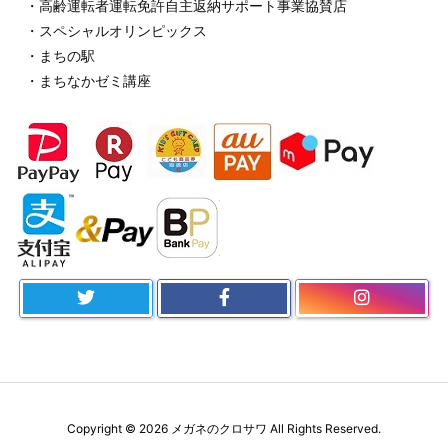
・高齢運転者運転免許自主返納サポート事業協賛店
・スペシャルオリンピックス
・まちの駅
・まちなかゼミ講座
Copyright ©
2026
メガネのクロサワ
All Rights Reserved.