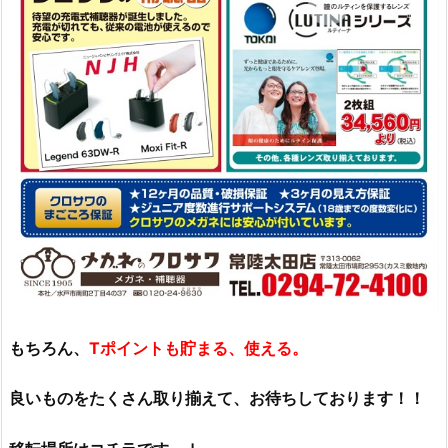
もちろん、
Tポイントも貯まる、使える。
良いものをたくさん取り揃えて、お待ちしております！！