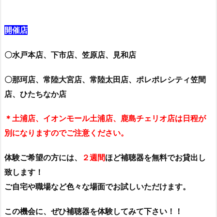
開催店
〇水戸本店、下市店、笠原店、見和店
〇那珂店、常陸大宮店、常陸太田店、ポレポレシティ笠間
店、ひたちなか店
＊土浦店、イオンモール土浦店、鹿島チェリオ店は日程が
別になりますのでご注意ください。
体験ご希望の方には、
２週間
ほど補聴器を無料でお貸出し
致します！
ご自宅や職場など色々な場面でお試しいただけます。
この機会に、ぜひ補聴器を体験してみて下さい！！