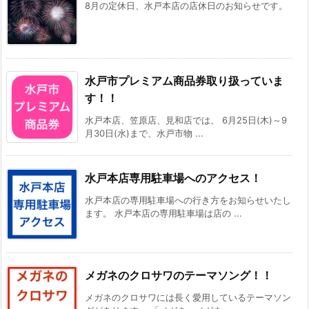
8月の定休日、水戸本店の店休日のお知らせです。
水戸市プレミアム商品券取り扱っていま
す！！
水戸本店、笠原店、見和店では、 6月25日(木)～9
月30日(水)まで、水戸市物 ...
水戸本店専用駐車場へのアクセス！
水戸本店の専用駐車場への行き方をお知らせいたし
ます。 水戸本店の専用駐車場は店の ...
メガネのクロサワのテーマソング！！
メガネのクロサワには長く愛用しているテーマソン