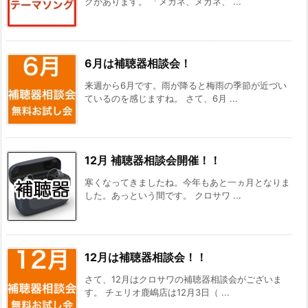
グがあります。 「メガネ、メガネ、 ...
6月は補聴器相談会！
来週から6月です。雨が降ると梅雨の季節が近づい
ているのを感じますね。 さて、6月 ...
12月 補聴器相談会開催！！
寒くなってきましたね。今年もあと一ヵ月となりま
した。あっという間です。 クロサワ ...
12月は補聴器相談会！！
さて、12月はクロサワの補聴器相談会がございま
す。 チェリオ鹿嶋店は12月3日（ ...