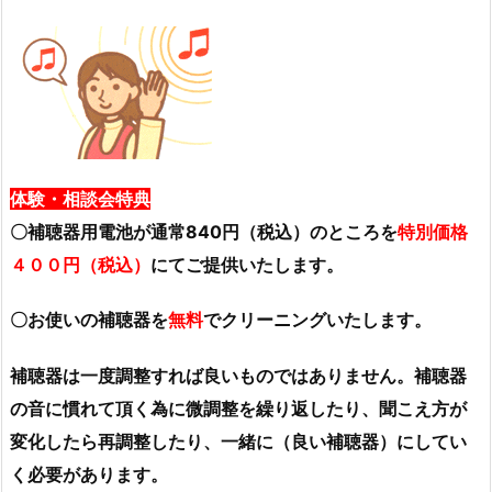
体験・相談会特典
〇補聴器用電池が通常840円（税込）のところを
特別価格
４００円（税込）
にてご提供いたします。
〇お使いの補聴器を
無料
でクリーニングいたします。
補聴器は一度調整すれば良いものではありません。補聴器
の音に慣れて頂く為に微調整を繰り返したり、聞こえ方が
変化したら再調整したり、一緒に（良い補聴器）にしてい
く必要があります。