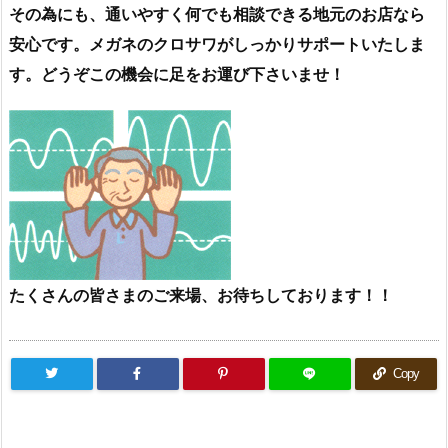
その為に
も、通
いやすく何でも相談できる地元のお店なら
安心です。メガネのクロサワがしっかりサポートいたしま
す。どうぞこの機会に足をお運び下さいませ！
たくさんの皆さまのご来場、お待ちしております！！
Copy