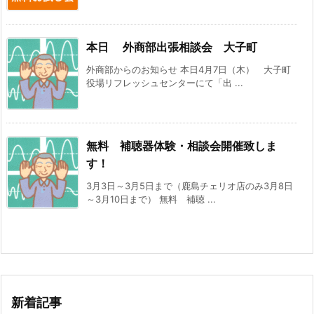
本日 外商部出張相談会 大子町
外商部からのお知らせ 本日4月7日（木） 大子町
役場リフレッシュセンターにて「出 ...
無料 補聴器体験・相談会開催致しま
す！
3月3日～3月5日まで（鹿島チェリオ店のみ3月8日
～3月10日まで） 無料 補聴 ...
新着記事