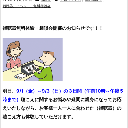
補聴器、イベント、無料相談会
補聴器無料体験・相談会開催のお知らせです！！
明日、
9/1（金）～9/3（日）の３日間（午前10時～午後５
時まで）
聴こえに関するお悩みや疑問に親身になってお応
えいたしながら、お客様一人一人に合わせた（補聴器）の
聴こえ方も体験していただけます。