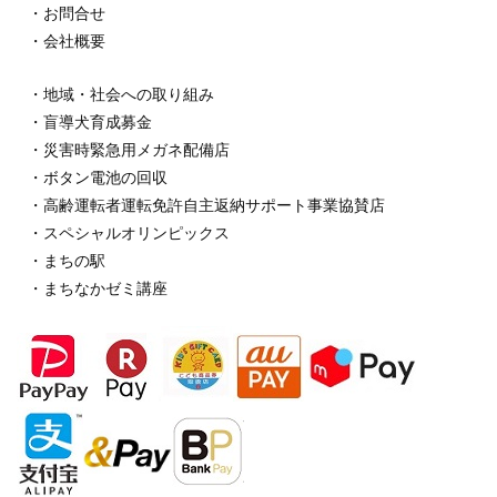
・お問合せ
・会社概要
・地域・社会への取り組み
・盲導犬育成募金
・災害時緊急用メガネ配備店
・ボタン電池の回収
・高齢運転者運転免許自主返納サポート事業協賛店
・スペシャルオリンピックス
・まちの駅
・まちなかゼミ講座