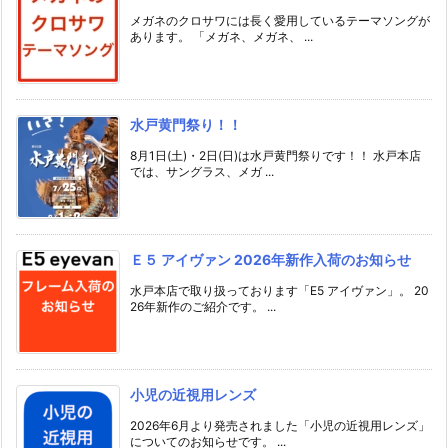
メガネのクロサワには長く愛用しているテーマソングが
あります。 「メガネ、メガネ、 ...
水戸黄門祭り！！
8月1日(土)・2日(日)は水戸黄門祭りです！！ 水戸本店
では、サングラス、メガ ...
Ｅ５ アイヴァン 2026年新作入荷のお知らせ
水戸本店で取り扱っております「E5 アイヴァン」。 20
26年新作のご紹介です。 ...
小児の近視用レンズ
2026年6月より発売されました「小児の近視用レンズ」
についてのお知らせです。 ...