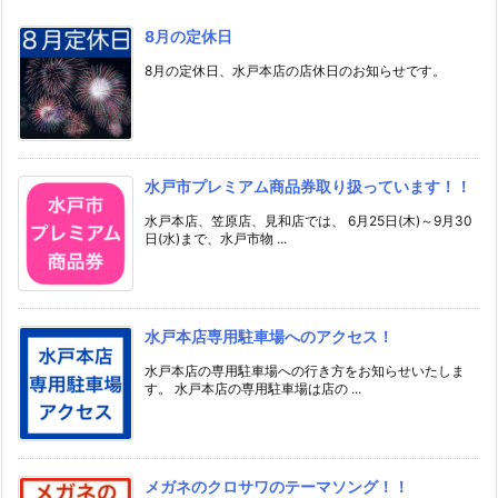
8月の定休日
8月の定休日、水戸本店の店休日のお知らせです。
水戸市プレミアム商品券取り扱っています！！
水戸本店、笠原店、見和店では、 6月25日(木)～9月30
日(水)まで、水戸市物 ...
水戸本店専用駐車場へのアクセス！
水戸本店の専用駐車場への行き方をお知らせいたしま
す。 水戸本店の専用駐車場は店の ...
メガネのクロサワのテーマソング！！