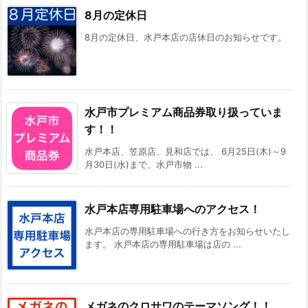
8月の定休日
8月の定休日、水戸本店の店休日のお知らせです。
水戸市プレミアム商品券取り扱っていま
す！！
水戸本店、笠原店、見和店では、 6月25日(木)～9
月30日(水)まで、水戸市物 ...
水戸本店専用駐車場へのアクセス！
水戸本店の専用駐車場への行き方をお知らせいたし
ます。 水戸本店の専用駐車場は店の ...
メガネのクロサワのテーマソング！！