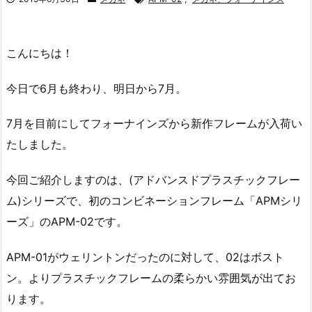
こんにちは！
今日で6月も終わり、明日から7月。
7月を目前にしてフォーナインズから新作フレームが入荷い
たしました。
今回ご紹介しますのは、(アドバンスドプラスチックフレー
ム)シリーズで、初のコンビネーションフレーム「APMシリ
ーズ」のAPM-02です。
APM-01がウェリントンだったのに対して、02はボスト
ン。よりプラスチックフレームの柔らかい雰囲気が出てお
ります。