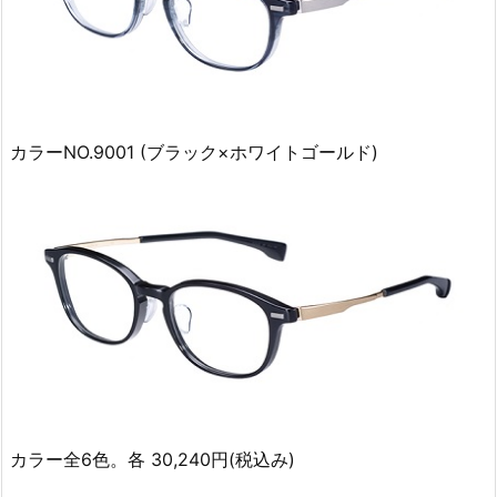
カラーNO.9001 (ブラック×ホワイトゴールド)
カラー全6色。各 30,240円(税込み)