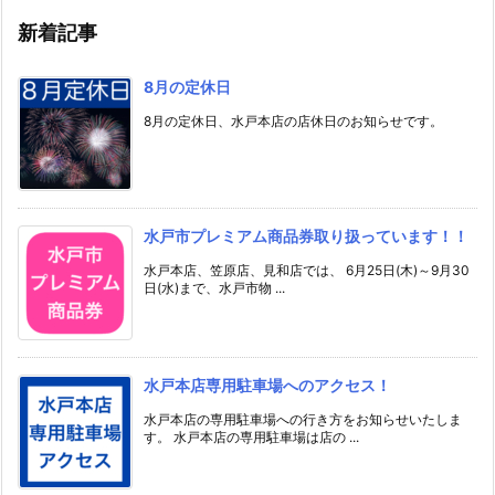
新着記事
8月の定休日
8月の定休日、水戸本店の店休日のお知らせです。
水戸市プレミアム商品券取り扱っています！！
水戸本店、笠原店、見和店では、 6月25日(木)～9月30
日(水)まで、水戸市物 ...
水戸本店専用駐車場へのアクセス！
水戸本店の専用駐車場への行き方をお知らせいたしま
す。 水戸本店の専用駐車場は店の ...