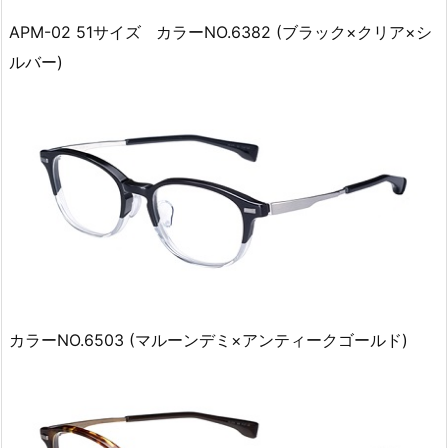
APM-02 51サイズ カラーNO.6382 (ブラック×クリア×シ
ルバー)
カラーNO.6503 (マルーンデミ×アンティークゴールド)