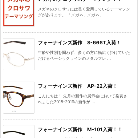
メガネのクロサワには長く愛用しているテーマソン
グがあります。 「メガネ、メガネ、 ...
フォーナインズ新作 S-666T入荷！
年齢や性別を問わず、多くの方に幅広く掛けていた
だけるベーシックラインのメタルフレ ...
フォーナインズ新作 AP-22入荷！
こんにちは！ 先月の新作の展示会において発表さ
れました2018-2019の新作が ...
フォーナインズ新作 M-101入荷！！