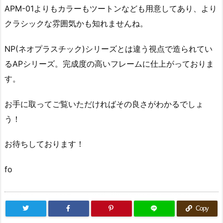
APM-01よりもカラーもツートンなども用意してあり、より
クラシックな雰囲気かも知れませんね。
NP(ネオプラスチック)シリーズとは違う視点で造られてい
るAPシリーズ。完成度の高いフレームに仕上がっておりま
す。
お手に取ってご覧いただければその良さがわかるでしょ
う！
お待ちしております！
fo
Copy