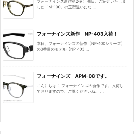
フォーナインズ新作第2弾！ 先日、ご紹介いたしま
した「M-100」の玉型違いにな ...
フォーナインズ新作 NP-403入荷！
本日、フォーナインズの新作【NP-400シリーズ】
の3番目のモデル【NP-403 ...
フォーナインズ APM-08です。
こんにちは！ フォーナインズの新作です。入荷し
ておりますので、ご覧くださいね。 ...