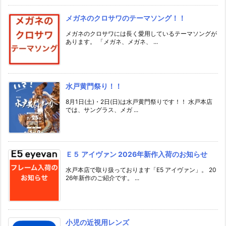
メガネのクロサワのテーマソング！！
メガネのクロサワには長く愛用しているテーマソングが
あります。 「メガネ、メガネ、 ...
水戸黄門祭り！！
8月1日(土)・2日(日)は水戸黄門祭りです！！ 水戸本店
では、サングラス、メガ ...
Ｅ５ アイヴァン 2026年新作入荷のお知らせ
水戸本店で取り扱っております「E5 アイヴァン」。 20
26年新作のご紹介です。 ...
小児の近視用レンズ