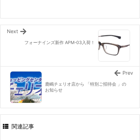
Next
フォーナインズ新作 APM-03入荷！
Prev
鹿嶋チェリオ店から 「特別ご招待会 」の
お知らせ
関連記事