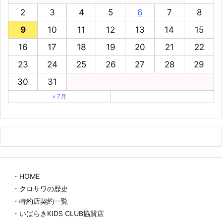
2
3
4
5
6
7
8
9
10
11
12
13
14
15
16
17
18
19
20
21
22
23
24
25
26
27
28
29
30
31
« 7月
・HOME
・クロサワの歴史
・特約店契約一覧
・いばらきKIDS CLUB協賛店