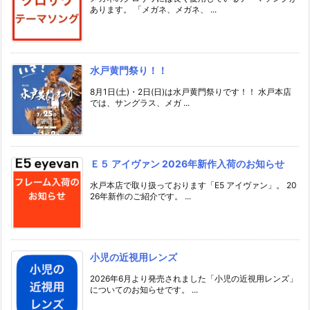
あります。 「メガネ、メガネ、 ...
水戸黄門祭り！！
8月1日(土)・2日(日)は水戸黄門祭りです！！ 水戸本店
では、サングラス、メガ ...
Ｅ５ アイヴァン 2026年新作入荷のお知らせ
水戸本店で取り扱っております「E5 アイヴァン」。 20
26年新作のご紹介です。 ...
小児の近視用レンズ
2026年6月より発売されました「小児の近視用レンズ」
についてのお知らせです。 ...