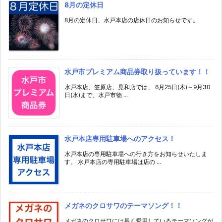
8月の定休日
8月の定休日、水戸本店の店休日のお知らせです。
水戸市プレミアム商品券取り扱っています！！
水戸本店、笠原店、見和店では、 6月25日(木)～9月30
日(水)まで、水戸市物 ...
水戸本店専用駐車場へのアクセス！
水戸本店の専用駐車場への行き方をお知らせいたしま
す。 水戸本店の専用駐車場は店の ...
メガネのクロサワのテーマソング！！
メガネのクロサワには長く愛用しているテーマソングが