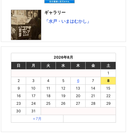
ギャラリー
「水戸・いまはむかし」
2026年8月
日
月
火
水
木
金
土
1
2
3
4
5
6
7
8
9
10
11
12
13
14
15
16
17
18
19
20
21
22
23
24
25
26
27
28
29
30
31
« 7月