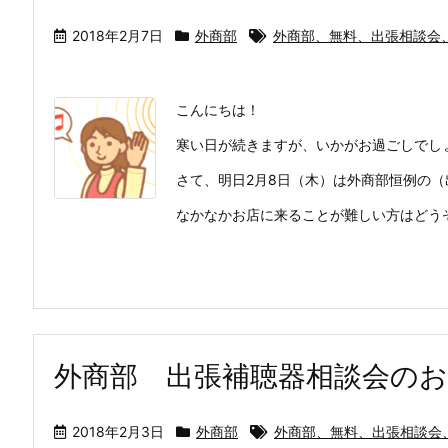
2018年2月7日
外商部
外商部、無料、出張相談会
こんにちは！
寒い日が続きますが、いかがお過ごしでし
さて、明日2月8日（木）は外商部恒例の
なかなかお店に来ることが難しい方はどうぞお
外商部 出張補聴器相談会の
2018年2月3日
外商部
外商部、無料、出張相談会