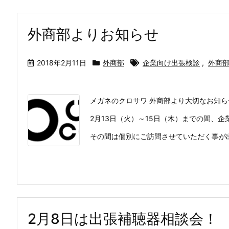
外商部よりお知らせ
2018年2月11日
外商部
企業向け出張検診
,
外商
メガネのクロサワ 外商部より大切なお知ら
2月13日（火）～15日（木）までの間、
その間は個別にご訪問させていただく事が出
2月8日は出張補聴器相談会！