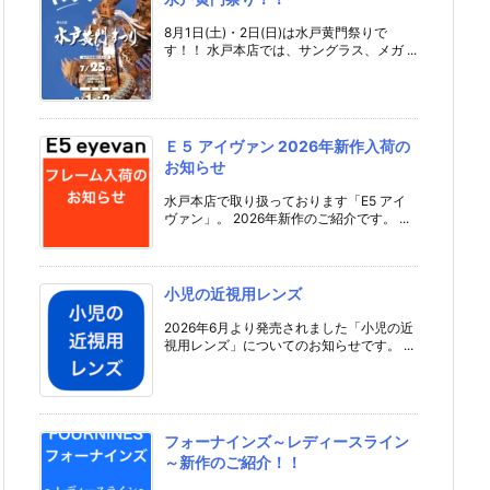
8月1日(土)・2日(日)は水戸黄門祭りで
す！！ 水戸本店では、サングラス、メガ ...
Ｅ５ アイヴァン 2026年新作入荷の
お知らせ
水戸本店で取り扱っております「E5 アイ
ヴァン」。 2026年新作のご紹介です。 ...
小児の近視用レンズ
2026年6月より発売されました「小児の近
視用レンズ」についてのお知らせです。 ...
フォーナインズ～レディースライン
～新作のご紹介！！