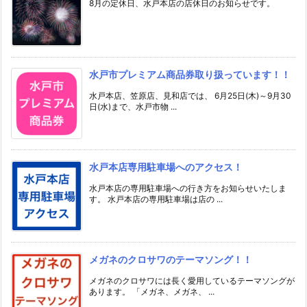
8月の定休日、水戸本店の店休日のお知らせです。
水戸市プレミアム商品券取り扱っています！！
水戸本店、笠原店、見和店では、 6月25日(木)～9月30
日(水)まで、水戸市物 ...
水戸本店専用駐車場へのアクセス！
水戸本店の専用駐車場への行き方をお知らせいたしま
す。 水戸本店の専用駐車場は店の ...
メガネのクロサワのテーマソング！！
メガネのクロサワには長く愛用しているテーマソングが
あります。 「メガネ、メガネ、 ...