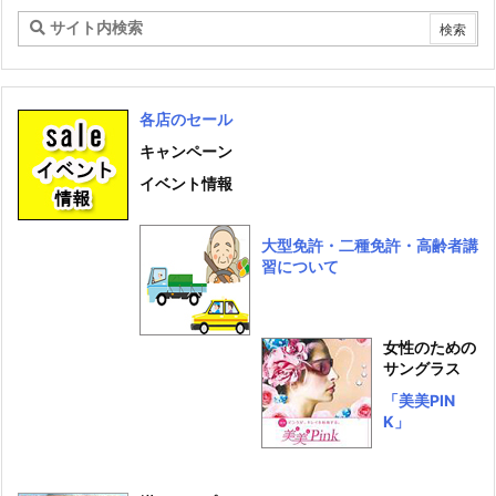
ブ
各店のセール
キャンペーン
イベント情報
大型免許・二種免許・高齢者講
習について
女性のための
サングラス
「美美PIN
K」