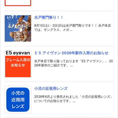
水戸黄門祭り！！
8月1日(土)・2日(日)は水戸黄門祭りです！！ 水戸本店
では、サングラス、メガ ...
Ｅ５ アイヴァン 2026年新作入荷のお知らせ
水戸本店で取り扱っております「E5 アイヴァン」。 20
26年新作のご紹介です。 ...
小児の近視用レンズ
2026年6月より発売されました「小児の近視用レンズ」
についてのお知らせです。 ...