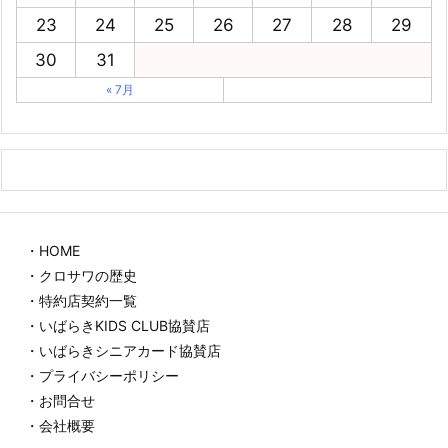
23
24
25
26
27
28
29
30
31
« 7月
・HOME
・クロサワの歴史
・特約店契約一覧
・いばらきKIDS CLUB協賛店
・いばらきシニアカード協賛店
・プライバシーポリシー
・お問合せ
・会社概要