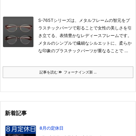
S-765Tシリーズは、メタルフレームの智元をプ
ラスチックパーツで彩ることで女性の美しさを引
き立てる、表情豊かなレディースフレームです。
メタルのシンプルで繊細なシルエットに、柔らか
な印象のプラスチックパーツが重なることで ...
記事を読む
フォーナインズ新 ...
新着記事
8月の定休日