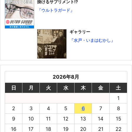
掛けるサプリメント⁉
「ウルトラガード」
ギャラリー
「水戸・いまはむかし」
2026年8月
日
月
火
水
木
金
土
1
2
3
4
5
6
7
8
9
10
11
12
13
14
15
16
17
18
19
20
21
22