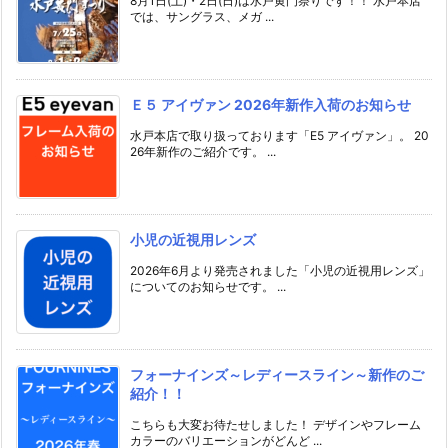
8月1日(土)・2日(日)は水戸黄門祭りです！！ 水戸本店
では、サングラス、メガ ...
Ｅ５ アイヴァン 2026年新作入荷のお知らせ
水戸本店で取り扱っております「E5 アイヴァン」。 20
26年新作のご紹介です。 ...
小児の近視用レンズ
2026年6月より発売されました「小児の近視用レンズ」
についてのお知らせです。 ...
フォーナインズ～レディースライン～新作のご
紹介！！
こちらも大変お待たせしました！ デザインやフレーム
カラーのバリエーションがどんど ...