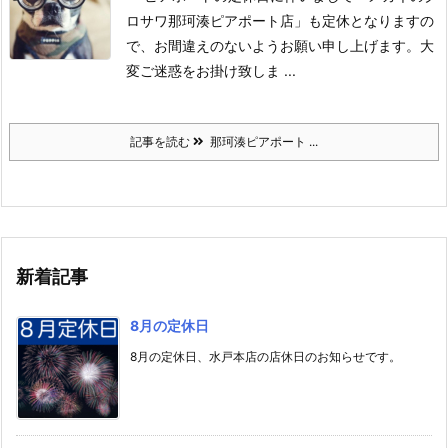
ロサワ那珂湊ピアポート店」も定休となりますの
で、お間違えのないようお願い申し上げます。
大
変ご迷惑をお掛け致しま ...
記事を読む
那珂湊ピアポート ...
新着記事
8月の定休日
8月の定休日、水戸本店の店休日のお知らせです。