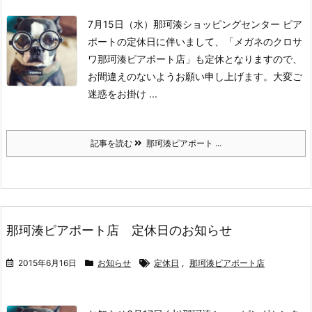
7月15日（水）
那珂湊ショッピングセンター ピア
ポートの定休日に伴いまして、
「メガネのクロサ
ワ那珂湊ピアポート店」も定休となりますので、
お間違えのないようお願い申し上げます。
大変ご
迷惑をお掛け ...
記事を読む
那珂湊ピアポート ...
那珂湊ピアポート店 定休日のお知らせ
2015年6月16日
お知らせ
定休日
,
那珂湊ピアポート店