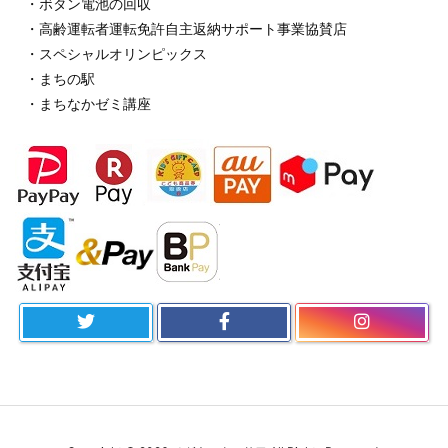
・ボタン電池の回収
・高齢運転者運転免許自主返納サポート事業協賛店
・スペシャルオリンピックス
・まちの駅
・まちなかゼミ講座