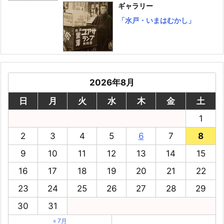
ギャラリー
「水戸・いまはむかし」
2026年8月
日
月
火
水
木
金
土
1
2
3
4
5
6
7
8
9
10
11
12
13
14
15
16
17
18
19
20
21
22
23
24
25
26
27
28
29
30
31
« 7月