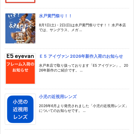
水戸黄門祭り！！
8月1日(土)・2日(日)は水戸黄門祭りです！！ 水戸本店
では、サングラス、メガ ...
Ｅ５ アイヴァン 2026年新作入荷のお知らせ
水戸本店で取り扱っております「E5 アイヴァン」。 20
26年新作のご紹介です。 ...
小児の近視用レンズ
2026年6月より発売されました「小児の近視用レンズ」
についてのお知らせです。 ...