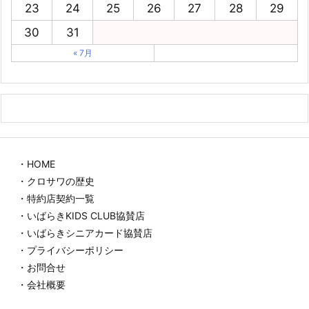
23
24
25
26
27
28
29
30
31
« 7月
・HOME
・クロサワの歴史
・特約店契約一覧
・いばらきKIDS CLUB協賛店
・いばらきシニアカード協賛店
・プライバシーポリシー
・お問合せ
・会社概要