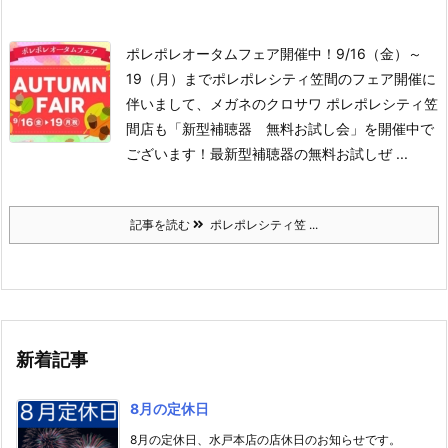
ポレポレオータムフェア開催中！9/16（金）～
19（月）まで
ポレポレシティ笠間のフェア開催に
伴いまして、メガネのクロサワ ポレポレシティ笠
間店も「新型補聴器 無料お試し会」を開催中で
ございます！
最新型補聴器の無料お試し
ぜ ...
記事を読む
ポレポレシティ笠 ...
新着記事
8月の定休日
8月の定休日、水戸本店の店休日のお知らせです。