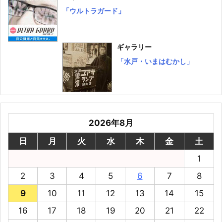
「ウルトラガード」
ギャラリー
「水戸・いまはむかし」
2026年8月
日
月
火
水
木
金
土
1
2
3
4
5
6
7
8
9
10
11
12
13
14
15
16
17
18
19
20
21
22