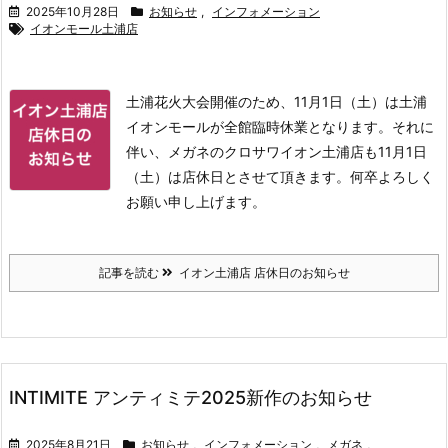
2025年10月28日
お知らせ
,
インフォメーション
イオンモール土浦店
土浦花火大会開催のため、11月1日（土）は土浦
イオンモールが全館臨時休業となります。
それに
伴い、メガネのクロサワイオン土浦店も11月1日
（土）は店休日とさせて頂きます。
何卒よろしく
お願い申し上げます。
記事を読む
イオン土浦店 店休日のお知らせ
INTIMITE アンティミテ2025新作のお知らせ
2025年8月21日
お知らせ
,
インフォメーション
,
メガネ
,