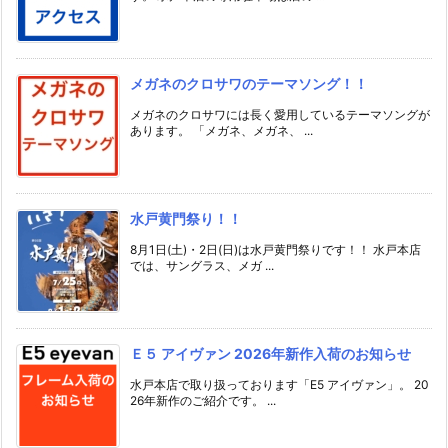
メガネのクロサワのテーマソング！！
メガネのクロサワには長く愛用しているテーマソングが
あります。 「メガネ、メガネ、 ...
水戸黄門祭り！！
8月1日(土)・2日(日)は水戸黄門祭りです！！ 水戸本店
では、サングラス、メガ ...
Ｅ５ アイヴァン 2026年新作入荷のお知らせ
水戸本店で取り扱っております「E5 アイヴァン」。 20
26年新作のご紹介です。 ...