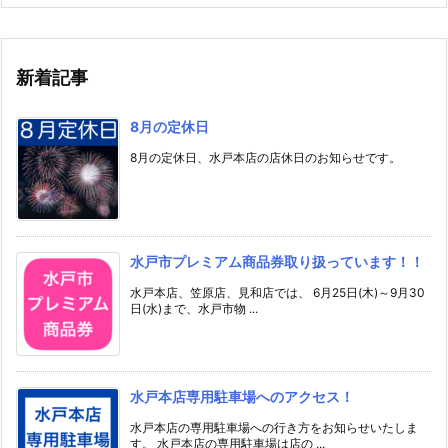
新着記事
8月の定休日
8月の定休日、水戸本店の店休日のお知らせです。
水戸市プレミアム商品券取り扱っています！！
水戸本店、笠原店、見和店では、 6月25日(木)～9月30
日(水)まで、水戸市物 ...
水戸本店専用駐車場へのアクセス！
水戸本店の専用駐車場への行き方をお知らせいたしま
す。 水戸本店の専用駐車場は店の ...