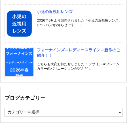
小児の近視用レンズ
2026年6月より発売されました「小児の近視用レンズ」
についてのお知らせです。 ...
フォーナインズ～レディースライン～新作のご
紹介！！
こちらも大変お待たせしました！ デザインやフレーム
カラーのバリエーションがどんど ...
ブログカテゴリー
ブ
ロ
グ
カ