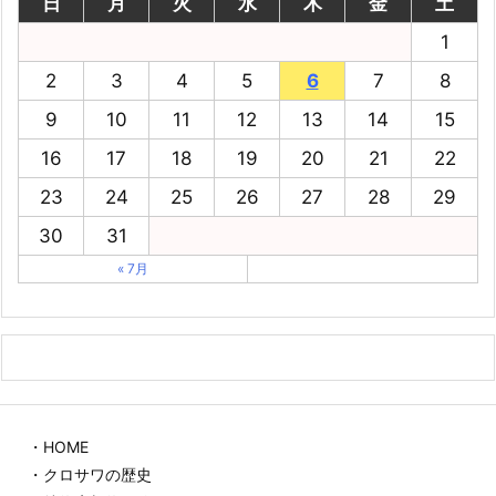
日
月
火
水
木
金
土
1
2
3
4
5
6
7
8
9
10
11
12
13
14
15
16
17
18
19
20
21
22
23
24
25
26
27
28
29
30
31
« 7月
・HOME
・クロサワの歴史