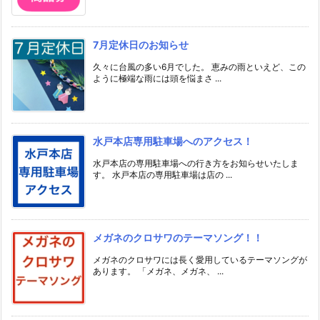
7月定休日のお知らせ
久々に台風の多い6月でした。 恵みの雨といえど、この
ように極端な雨には頭を悩まさ ...
水戸本店専用駐車場へのアクセス！
水戸本店の専用駐車場への行き方をお知らせいたしま
す。 水戸本店の専用駐車場は店の ...
メガネのクロサワのテーマソング！！
メガネのクロサワには長く愛用しているテーマソングが
あります。 「メガネ、メガネ、 ...