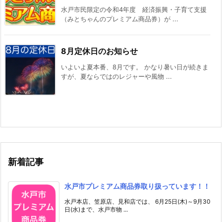
水戸市民限定の令和4年度 経済振興・子育て支援
（みとちゃんのプレミアム商品券）が ...
8月定休日のお知らせ
いよいよ夏本番、8月です。 かなり暑い日が続きま
すが、夏ならではのレジャーや風物 ...
新着記事
水戸市プレミアム商品券取り扱っています！！
水戸本店、笠原店、見和店では、 6月25日(木)～9月30
日(水)まで、水戸市物 ...