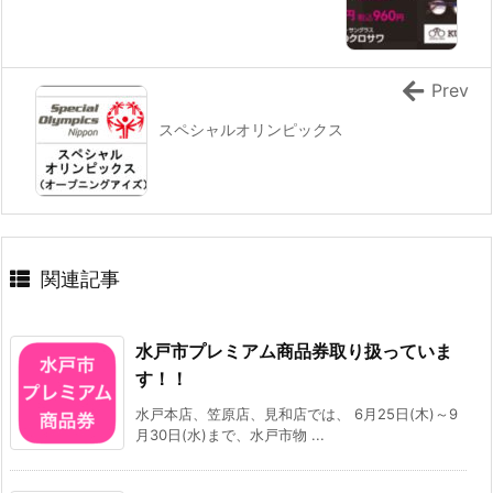
Prev
スペシャルオリンピックス
関連記事
水戸市プレミアム商品券取り扱っていま
す！！
水戸本店、笠原店、見和店では、 6月25日(木)～9
月30日(水)まで、水戸市物 ...