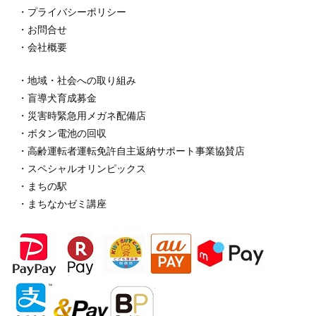
・プライバシーポリシー
・お問合せ
・会社概要
・地域・社会への取り組み
・盲導犬育成募金
・災害時緊急用メガネ配備店
・ボタン電池の回収
・高齢運転者運転免許自主返納サポート事業協賛店
・スペシャルオリンピックス
・まちの駅
・まちなかゼミ講座