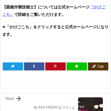
【眼鏡作製技能士】については公式ホームページ
「かけご
こち」
で詳細をご覧いただけます。
※「かけごこち」をクリックすると公式ホームページになり
ます。
Copy
Next
BLACK FRIDAYはつづくよ