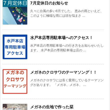
7月定休日のお知らせ
久々に台風の多い6月でした。 恵みの雨といえど、
このように極端な雨には頭を悩まさ ...
水戸本店専用駐車場へのアクセス！
水戸本店の専用駐車場への行き方をお知らせいたし
ます。 水戸本店の専用駐車場は店の ...
メガネのクロサワのテーマソング！！
メガネのクロサワには長く愛用しているテーマソン
グがあります。 「メガネ、メガネ、 ...
メガネの生地で作った栞