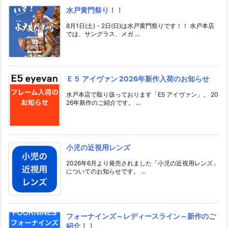
水戸黄門祭り！！
8月1日(土)・2日(日)は水戸黄門祭りです！！ 水戸本店
では、サングラス、メガ ...
Ｅ５ アイヴァン 2026年新作入荷のお知らせ
水戸本店で取り扱っております「E5 アイヴァン」。 20
26年新作のご紹介です。 ...
小児の近視用レンズ
2026年6月より発売されました「小児の近視用レンズ」
についてのお知らせです。 ...
フォーナインズ～レディースライン～新作のご
紹介！！