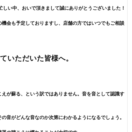
お忙しい中、おいで頂きまして誠にありがとうございました！
の機会も予定しておりますし、
店舗の方ではいつでもご相談
。
せていただいた皆様へ。
こえが蘇る、という訳ではありません。音を音として認識す
その音がどんな音なのか次第にわかるようになるでしょう。