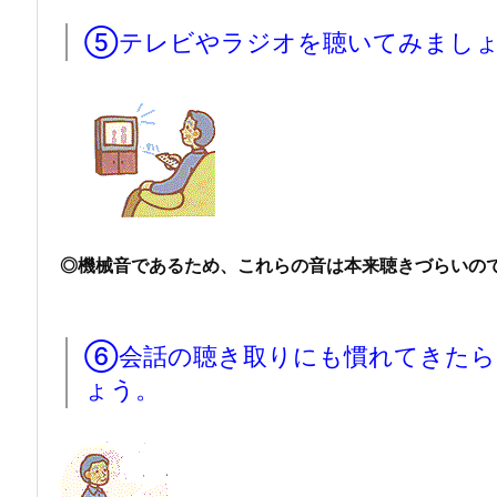
⑤テレビやラジオを聴いてみまし
◎機械音であるため、これらの音は本来聴きづらいの
⑥会話の聴き取りにも慣れてきたら
ょう。