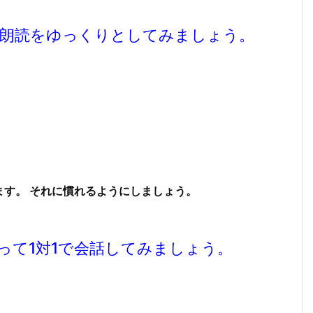
朗読をゆっくりとしてみましょう。
す。 それに慣れるようにしましょう。
って1対1で会話してみましょう。