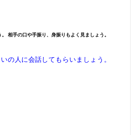
。 相手の口や手振り、身振りもよく見ましょう。
らいの人に会話してもらいましょう。