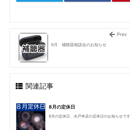
Prev
9月 補聴器相談会のお知らせ
関連記事
8月の定休日
8月の定休日、水戸本店の店休日のお知らせで