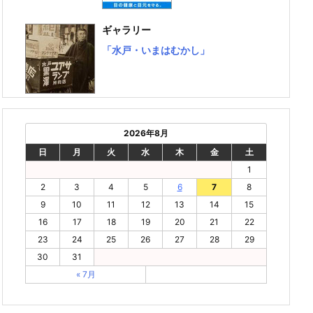
ギャラリー
「水戸・いまはむかし」
2026年8月
日
月
火
水
木
金
土
1
2
3
4
5
6
7
8
9
10
11
12
13
14
15
16
17
18
19
20
21
22
23
24
25
26
27
28
29
30
31
« 7月