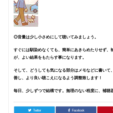
◎音量は少し小さめにして聴いてみましょう。
すぐには馴染めなくても、簡単にあきらめたりせず、
が、よい結果をもたらす事になります。
そして、どうしても気になる部分はメモなどに書いて
善し、より良い聴こえになるよう調整致します！
毎日、少しずつで結構です。無理のない程度に、補聴
Twitter
Facebook