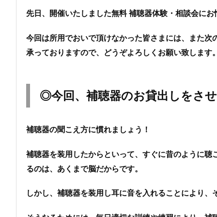
先日、開催いたしました無料 補聴器体験・相談会に
今回は所用でおいで頂けなかった皆さまには、また次
承っておりますので、どうぞよろしくお願い致します
◎今回、補聴器のお貸出しをさ
補聴器の聞こえ方に慣れましょう！
補聴器を装用したからといって、すぐに昔のように聴
るのは、あくまで脳だからです。
しかし、補聴器を装用し耳に音を入れることにより、