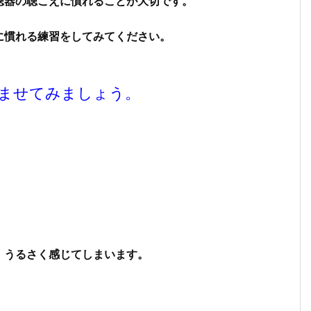
聴器の聴こえに慣れることが大切です。
に慣れる練習をしてみてください。
ませてみましょう。
、うるさく感じてしまいます。