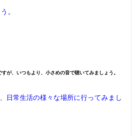
ょう。
ですが、いつもより、小さめの音で聴いてみましょう。
、日常生活の様々な場所に行ってみまし