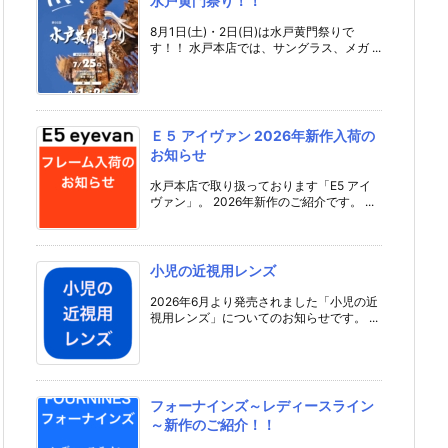
水戸黄門祭り！！
8月1日(土)・2日(日)は水戸黄門祭りで
す！！ 水戸本店では、サングラス、メガ ...
Ｅ５ アイヴァン 2026年新作入荷の
お知らせ
水戸本店で取り扱っております「E5 アイ
ヴァン」。 2026年新作のご紹介です。 ...
小児の近視用レンズ
2026年6月より発売されました「小児の近
視用レンズ」についてのお知らせです。 ...
フォーナインズ～レディースライン
～新作のご紹介！！