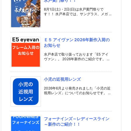
水戸黄門祭り！！
8月1日(土)・2日(日)は水戸黄門祭りで
す！！ 水戸本店では、サングラス、メガ ...
Ｅ５ アイヴァン 2026年新作入荷の
お知らせ
水戸本店で取り扱っております「E5 アイ
ヴァン」。 2026年新作のご紹介です。 ...
小児の近視用レンズ
2026年6月より発売されました「小児の近
視用レンズ」についてのお知らせです。 ...
フォーナインズ～レディースライン
～新作のご紹介！！