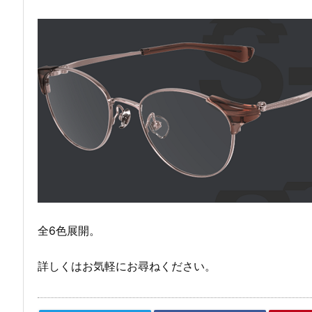
全6色展開。
詳しくはお気軽にお尋ねください。