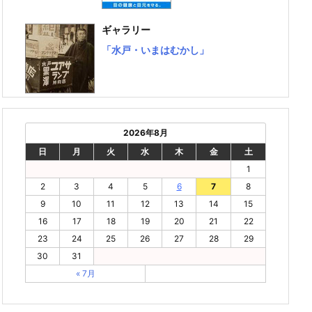
ギャラリー
「水戸・いまはむかし」
2026年8月
日
月
火
水
木
金
土
1
2
3
4
5
6
7
8
9
10
11
12
13
14
15
16
17
18
19
20
21
22
23
24
25
26
27
28
29
30
31
« 7月