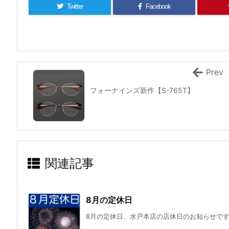
Twitter
Facebook
Prev
フォーナインズ新作【S-765T】
関連記事
8月の定休日
8月の定休日、水戸本店の店休日のお知らせで