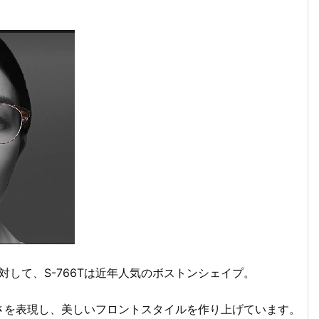
対して、S-766Tは近年人気のボストンシェイプ。
さを表現し、美しいフロントスタイルを作り上げています。