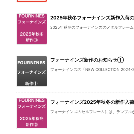
2025年秋冬フォーナインズ新作入荷
2025年秋冬のフォーナインズのメタルフレームの
フォーナインズ新作のお知らせ①
フォーナインズの「NEW COLLECTION 2024-
フォーナインズ2025年秋冬の新作入
フォーナインズのセルフレームには、テンプルが