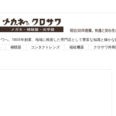
ワへ。1905年創業、地域に根差した専門店として豊富な知識と確か
ネ
補聴器
コンタクトレンズ
福祉機器
クロサワ外商