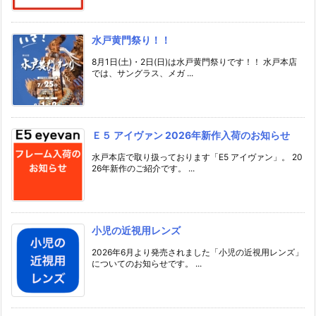
水戸黄門祭り！！
8月1日(土)・2日(日)は水戸黄門祭りです！！ 水戸本店
では、サングラス、メガ ...
Ｅ５ アイヴァン 2026年新作入荷のお知らせ
水戸本店で取り扱っております「E5 アイヴァン」。 20
26年新作のご紹介です。 ...
小児の近視用レンズ
2026年6月より発売されました「小児の近視用レンズ」
についてのお知らせです。 ...