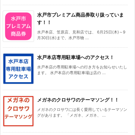
水戸市プレミアム商品券取り扱っていま
す！！
水戸本店、笠原店、見和店では、 6月25日(木)～9
月30日(水)まで、水戸市物 ...
水戸本店専用駐車場へのアクセス！
水戸本店の専用駐車場への行き方をお知らせいたし
ます。 水戸本店の専用駐車場は店の ...
メガネのクロサワのテーマソング！！
メガネのクロサワには長く愛用しているテーマソン
グがあります。 「メガネ、メガネ、 ...