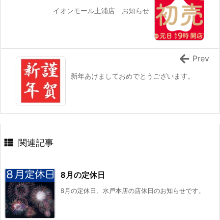
イオンモール土浦店 お知らせ
Prev
新年あけましておめでとうございます。
関連記事
8月の定休日
8月の定休日、水戸本店の店休日のお知らせです。