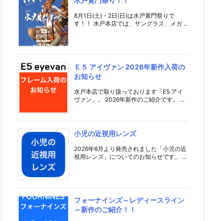
水戸黄門祭り！！
8月1日(土)・2日(日)は水戸黄門祭りで
す！！ 水戸本店では、サングラス、メガ ...
Ｅ５ アイヴァン 2026年新作入荷の
お知らせ
水戸本店で取り扱っております「E5 アイ
ヴァン」。 2026年新作のご紹介です。 ...
小児の近視用レンズ
2026年6月より発売されました「小児の近
視用レンズ」についてのお知らせです。 ...
フォーナインズ～レディースライン
～新作のご紹介！！