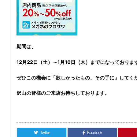
期間は、
12月22日（土）～1月10日（木）までになっておりま
ぜひこの機会に「欲しかったもの、その手に」してく
沢山の皆様のご来店お待ちしております。
Twitter
Facebook