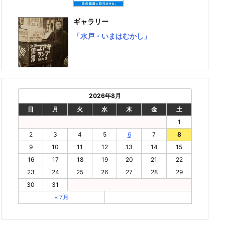
ギャラリー
「水戸・いまはむかし」
2026年8月
日
月
火
水
木
金
土
1
2
3
4
5
6
7
8
9
10
11
12
13
14
15
16
17
18
19
20
21
22
23
24
25
26
27
28
29
30
31
« 7月