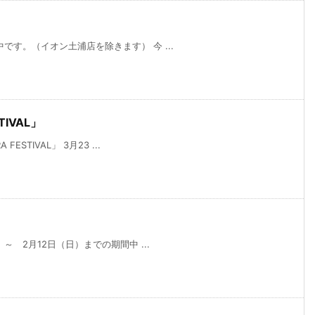
す。（イオン土浦店を除きます） 今 ...
IVAL」
TIVAL」 3月23 ...
～ 2月12日（日）までの期間中 ...