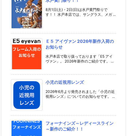
水戸黄門祭り！！
8月1日(土)・2日(日)は水戸黄門祭りで
す！！ 水戸本店では、サングラス、メガ ...
Ｅ５ アイヴァン 2026年新作入荷の
お知らせ
水戸本店で取り扱っております「E5 アイ
ヴァン」。 2026年新作のご紹介です。 ...
小児の近視用レンズ
2026年6月より発売されました「小児の近
視用レンズ」についてのお知らせです。 ...
フォーナインズ～レディースライン
～新作のご紹介！！