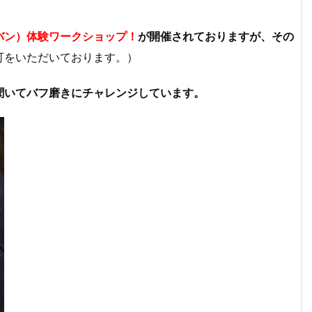
バン）体験ワークショップ！
が開催されておりますが、その
可をいただいております。）
聞いてバフ磨きにチャレンジしています。