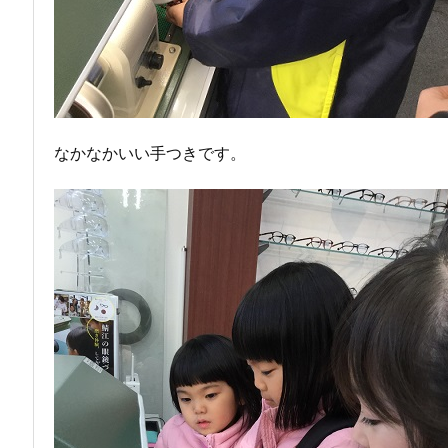
なかなかいい手つきです。