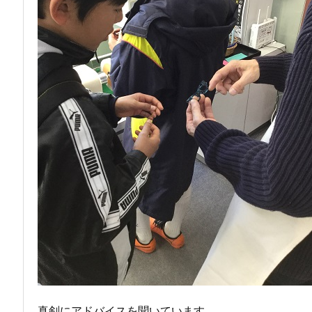
真剣にアドバイスを聞いています。