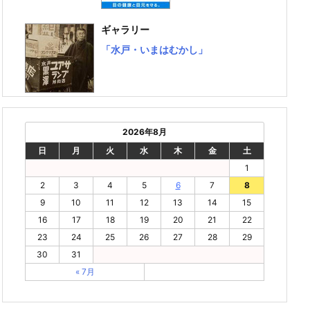
ギャラリー
「水戸・いまはむかし」
2026年8月
日
月
火
水
木
金
土
1
2
3
4
5
6
7
8
9
10
11
12
13
14
15
16
17
18
19
20
21
22
23
24
25
26
27
28
29
30
31
« 7月