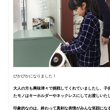
ぴかぴかになりました！
大人の方も興味津々で挑戦してくれていましたし、子
たモノはキーホルダーやネックレスにしてお渡しいた
印象的なのは、終わって真剣な表情がみんな笑顔にな