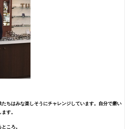
供たちはみな楽しそうにチャレンジしています。自分で磨い
します。
るところ。