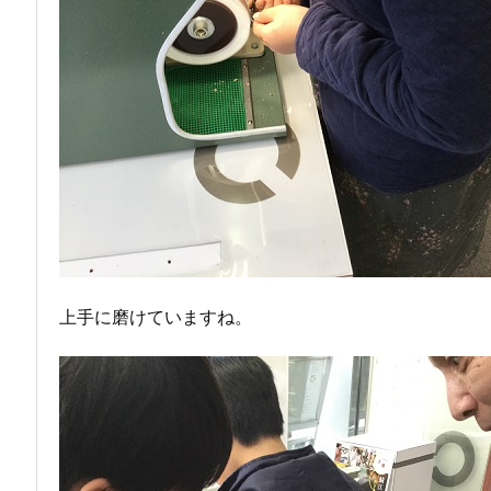
上手に磨けていますね。