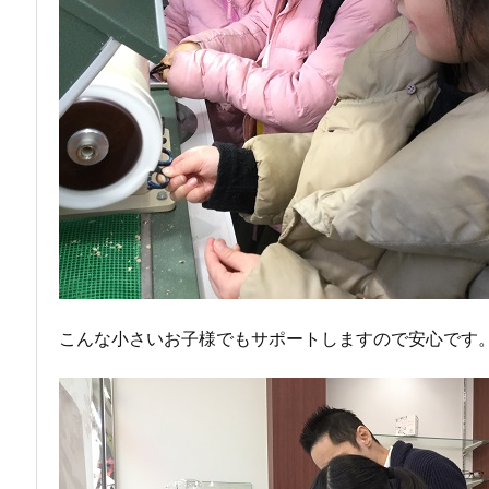
こんな小さいお子様でもサポートしますので安心です