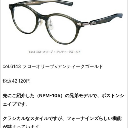
col.6143 フローオリーブ×アンティークゴールド
税込42,120円
先にご紹介した（NPM-105）の兄弟モデルで、ボストンシ
ェイプです。
クラシカルなスタイルですが、フォーナインズらしい機能
が詰まっています。