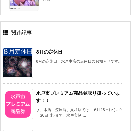
関連記事
8月の定休日
8月の定休日、水戸本店の店休日のお知らせです。
水戸市プレミアム商品券取り扱っていま
す！！
水戸本店、笠原店、見和店では、 6月25日(木)～9
月30日(水)まで、水戸市物 ...