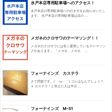
水戸本店専用駐車場へのアクセス！
水戸本店の専用駐車場への行き方をお知らせいたし
ます。 水戸本店の専用駐車場は店の ...
メガネのクロサワのテーマソング！！
メガネのクロサワには長く愛用しているテーマソン
グがあります。 「メガネ、メガネ、 ...
フォーナインズ カステラ
さて問題です。(´・ω・｀) コレはなんでしょう？
↓ カステラ！と答えた人は半分 ...
フォーナインズ M-51