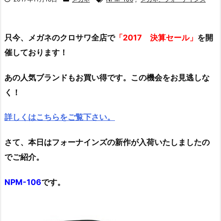
只今、メガネのクロサワ全店で
「2017 決算セール」
を開
催しております！
あの人気ブランドもお買い得です。この機会をお見逃しな
く！
詳しくはこちらをご覧下さい。
さて、本日はフォーナインズの新作が入荷いたしましたの
でご紹介。
NPM-106
です。