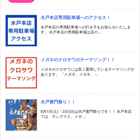
水戸本店専用駐車場へのアクセス！
水戸本店の専用駐車場への行き方をお知らせいたしま
す。 水戸本店の専用駐車場は店の ...
メガネのクロサワのテーマソング！！
メガネのクロサワには長く愛用しているテーマソングが
あります。 「メガネ、メガネ、 ...
水戸黄門祭り！！
8月1日(土)・2日(日)は水戸黄門祭りです！！ 水戸本店
では、サングラス、メガ ...