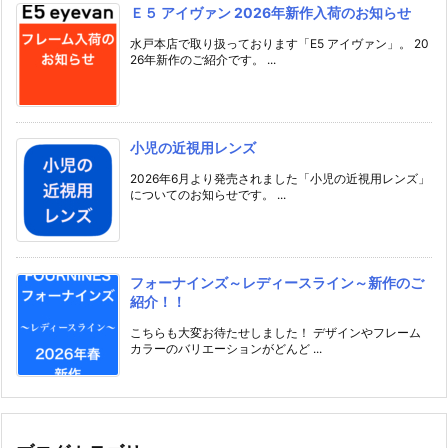
Ｅ５ アイヴァン 2026年新作入荷のお知らせ
水戸本店で取り扱っております「E5 アイヴァン」。 20
26年新作のご紹介です。 ...
小児の近視用レンズ
2026年6月より発売されました「小児の近視用レンズ」
についてのお知らせです。 ...
フォーナインズ～レディースライン～新作のご
紹介！！
こちらも大変お待たせしました！ デザインやフレーム
カラーのバリエーションがどんど ...