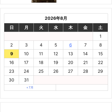
2026年8月
日
月
火
水
木
金
土
1
2
3
4
5
6
7
8
9
10
11
12
13
14
15
16
17
18
19
20
21
22
23
24
25
26
27
28
29
30
31
« 7月