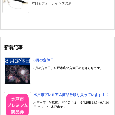
本日もフォーナインズの新 ...
新着記事
8月の定休日
8月の定休日、水戸本店の店休日のお知らせです。
水戸市プレミアム商品券取り扱っています！！
水戸本店、笠原店、見和店では、 6月25日(木)～9月30
日(水)まで、水戸市物 ...