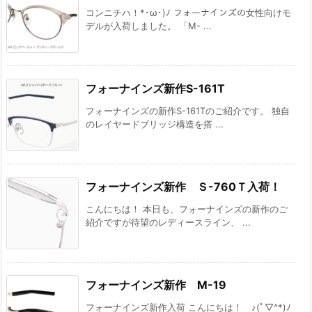
コンニチハ！*･ω･)ﾉ フォーナインズの女性向けモ
デルが入荷しました。 「M- ...
フォーナインズ新作S-161T
フォーナインズの新作S-161Tのご紹介です。 独自
のレイヤードブリッジ構造を搭 ...
フォーナインズ新作 Ｓ-760Ｔ入荷！
こんにちは！ 本日も、フォーナインズの新作のご
紹介ですが待望のレディースライン、 ...
フォーナインズ新作 M-19
フォーナインズ新作入荷 こんにちは！ ♪(ﾟ▽^*)ﾉ