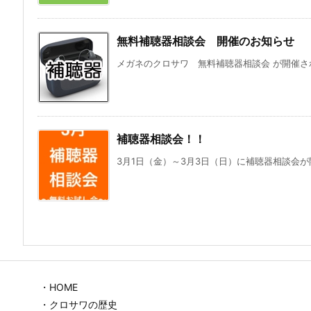
無料補聴器相談会 開催のお知らせ
メガネのクロサワ 無料補聴器相談会 が開催され
補聴器相談会！！
3月1日（金）～3月3日（日）に補聴器相談会が開
・HOME
・クロサワの歴史