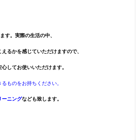
ます。実際の生活の中、
こえるかを感じていただけますので、
安心してお使いいただけます。
きるものをお持ちください。
リーニング
なども致します。