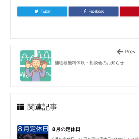
Twitter
Facebook
Prev
補聴器無料体験・相談会のお知らせ
関連記事
8月の定休日
8月の定休日、水戸本店の店休日のお知らせで