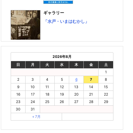
ギャラリー
「水戸・いまはむかし」
2026年8月
日
月
火
水
木
金
土
1
2
3
4
5
6
7
8
9
10
11
12
13
14
15
16
17
18
19
20
21
22
23
24
25
26
27
28
29
30
31
« 7月