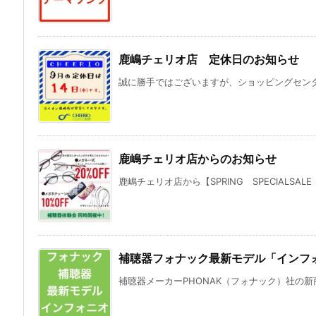
鹿嶋チェリオ店 定休日のお知らせ
誠に勝手ではございますが、ショッピングセンター
鹿嶋チェリオ店からのお知らせ
鹿嶋チェリオ店から【SPRING SPECIALSAL
補聴器フォナック最新モデル「インフ
補聴器メーカーPHONAK（フォナック）社の新商