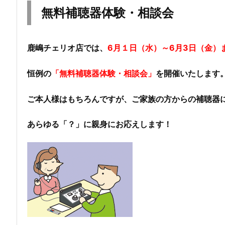
無料補聴器体験・相談会
鹿嶋チェリオ店では、
6月１日（水）～6月3日（金）
恒例の
「無料補聴器体験・相談会」
を開催いたします
ご本人様はもちろんですが、ご家族の方からの補聴器
あらゆる「？」に親身にお応えします！