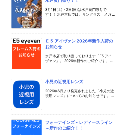
水戸黄門祭り！！
8月1日(土)・2日(日)は水戸黄門祭りで
す！！ 水戸本店では、サングラス、メガ ...
Ｅ５ アイヴァン 2026年新作入荷の
お知らせ
水戸本店で取り扱っております「E5 アイ
ヴァン」。 2026年新作のご紹介です。 ...
小児の近視用レンズ
2026年6月より発売されました「小児の近
視用レンズ」についてのお知らせです。 ...
フォーナインズ～レディースライン
～新作のご紹介！！