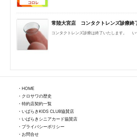
常陸大宮店 コンタクトレンズ診療終
コンタクトレンズ診療は終了いたします。 いつ
・HOME
・クロサワの歴史
・特約店契約一覧
・いばらきKIDS CLUB協賛店
・いばらきシニアカード協賛店
・プライバシーポリシー
・お問合せ