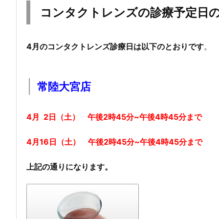
コンタクトレンズの診療予定日
4月のコンタクトレンズ診療日は以下のとおりです
。
常陸大宮店
4月 2日（土） 午後2時45分~午後4時45分まで
4月16日（土） 午後2時45分~午後4時45分まで
上記の通りになります。