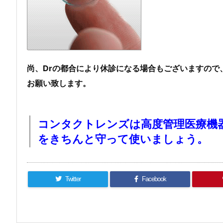
尚、Drの都合により休診になる場合もございますので
お願い致します。
コンタクトレンズは高度管理医療機
をきちんと守って使いましょう。
Twitter
Facebook