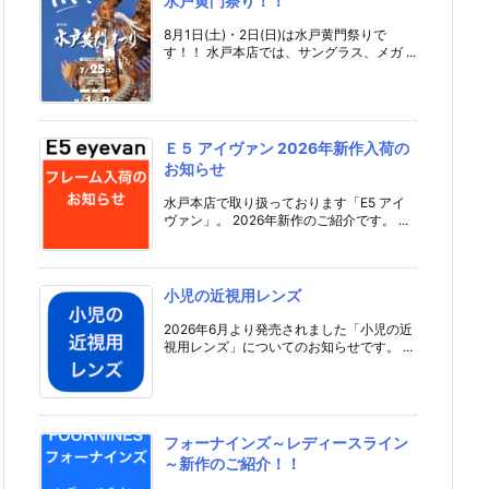
水戸黄門祭り！！
8月1日(土)・2日(日)は水戸黄門祭りで
す！！ 水戸本店では、サングラス、メガ ...
Ｅ５ アイヴァン 2026年新作入荷の
お知らせ
水戸本店で取り扱っております「E5 アイ
ヴァン」。 2026年新作のご紹介です。 ...
小児の近視用レンズ
2026年6月より発売されました「小児の近
視用レンズ」についてのお知らせです。 ...
フォーナインズ～レディースライン
～新作のご紹介！！