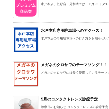
水戸本店、笠原店、見和店では、 6月25日(木)～9
水戸本店専用駐車場へのアクセス！
水戸本店の専用駐車場への行き方をお知らせいたし
メガネのクロサワのテーマソング！！
メガネのクロサワには長く愛用しているテーマソン
5月のコンタクトレンズ診療予定
診療日のお知らせ コンタクトレンズの診療予定日です