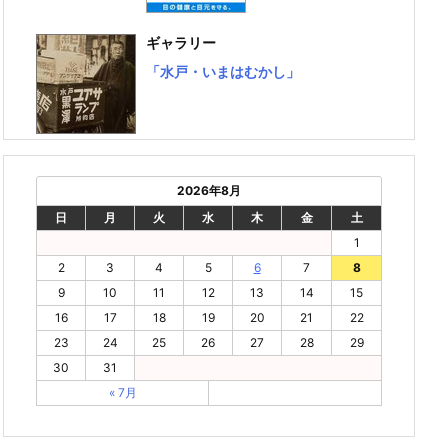
ギャラリー
「水戸・いまはむかし」
2026年8月
日
月
火
水
木
金
土
1
2
3
4
5
6
7
8
9
10
11
12
13
14
15
16
17
18
19
20
21
22
23
24
25
26
27
28
29
30
31
« 7月