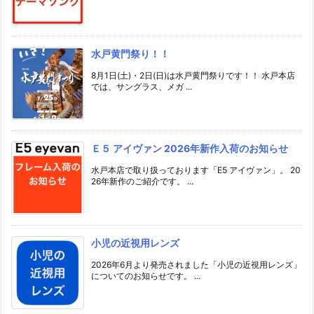
水戸黄門祭り！！
8月1日(土)・2日(日)は水戸黄門祭りです！！ 水戸本店
では、サングラス、メガ ...
Ｅ５ アイヴァン 2026年新作入荷のお知らせ
水戸本店で取り扱っております「E5 アイヴァン」。 20
26年新作のご紹介です。 ...
小児の近視用レンズ
2026年6月より発売されました「小児の近視用レンズ」
についてのお知らせです。 ...