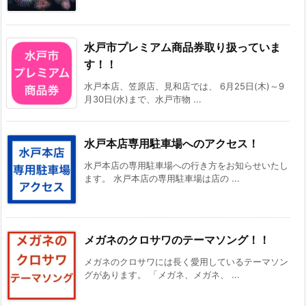
水戸市プレミアム商品券取り扱っていま
す！！
水戸本店、笠原店、見和店では、 6月25日(木)～9
月30日(水)まで、水戸市物 ...
水戸本店専用駐車場へのアクセス！
水戸本店の専用駐車場への行き方をお知らせいたし
ます。 水戸本店の専用駐車場は店の ...
メガネのクロサワのテーマソング！！
メガネのクロサワには長く愛用しているテーマソン
グがあります。 「メガネ、メガネ、 ...