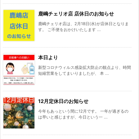
鹿嶋チェリオ店 店休日のお知らせ
鹿嶋チェリオ店は、2月18日(水)が店休日となりま
す。 ご不便をおかけいたします ...
本日より
新型コロナウィルス感染拡大防止の観点より、時間
短縮営業をしてまいりましたが、 本 ...
12月定休日のお知らせ
今年もあっという間に12月です。 一年が過ぎるの
は早いと感じますが、今日という一 ...