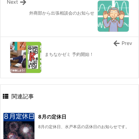
Next
外商部から出張相談会のお知らせ
Prev
まちなかゼミ 予約開始！
関連記事
8月の定休日
8月の定休日、水戸本店の店休日のお知らせです。