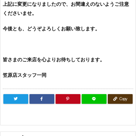
上記に変更になりましたので、お間違えのないようご注意
くださいませ。
今後とも、どうぞよろしくお願い致します。
皆さまのご来店を心よりお待ちしております。
笠原店スタッフ一同
Copy