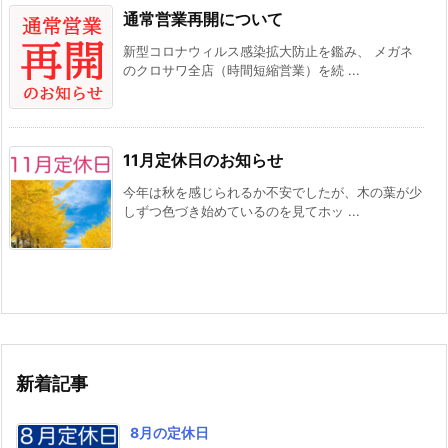
通常営業再開について
新型コロナウィルス感染拡大防止を鑑み、 メガネ
のクロサワ全店（時間短縮営業）を続 ...
11月定休日のお知らせ
今年は秋を感じられるか不安でしたが、木の葉が少
しずつ色づき始めているのを見てホッ ...
新着記事
8月の定休日