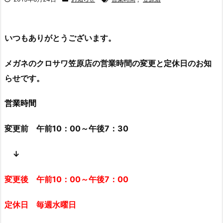
いつもありがとうございます。
メガネのクロサワ笠原店の営業時間の変更と定休日のお知
らせです。
営業時間
変更前 午前10：00～午後7：30
↓
変更後 午前10：00～午後7：00
定休日 毎週水曜日