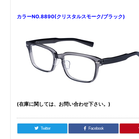
カラーNO.8890(クリスタルスモーク/ブラック)
(在庫に関しては、お問い合わせ下さい。)
Twitter
Facebook