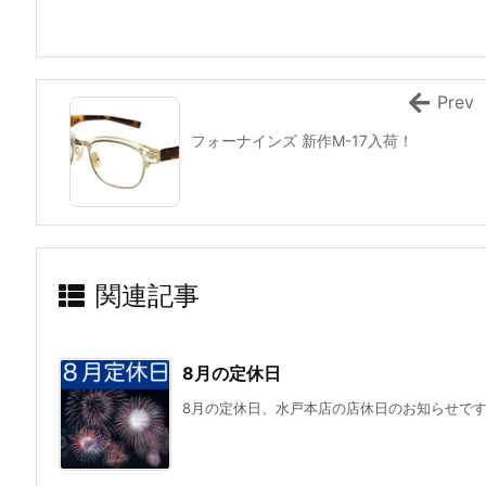
Prev
フォーナインズ 新作M-17入荷！
関連記事
8月の定休日
8月の定休日、水戸本店の店休日のお知らせで