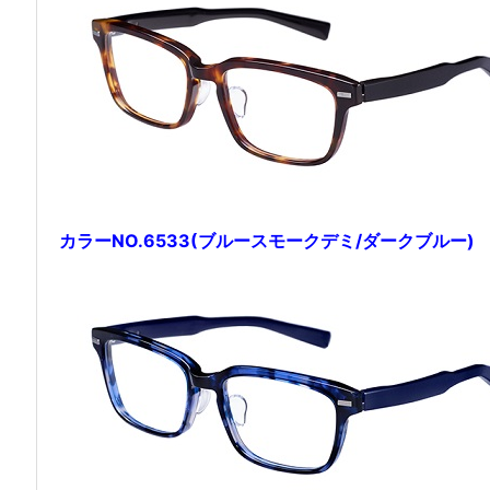
カラーNO.6533(ブルースモークデミ/ダークブルー)