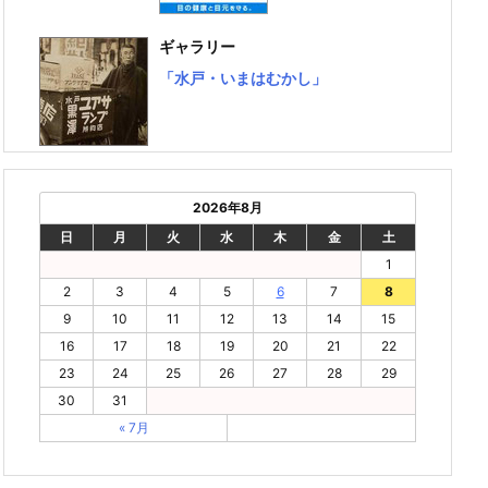
ギャラリー
「水戸・いまはむかし」
2026年8月
日
月
火
水
木
金
土
1
2
3
4
5
6
7
8
9
10
11
12
13
14
15
16
17
18
19
20
21
22
23
24
25
26
27
28
29
30
31
« 7月