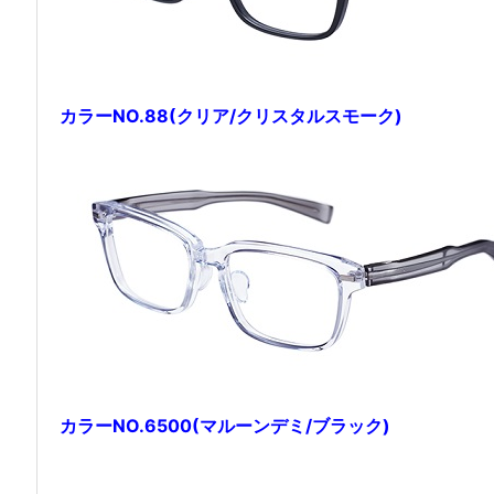
カラーNO.88(クリア/クリスタルスモーク)
カラーNO.6500(マルーンデミ/ブラック)