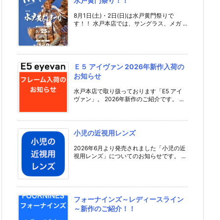
水戸黄門祭り！！
8月1日(土)・2日(日)は水戸黄門祭りで
す！！ 水戸本店では、サングラス、メガ ...
Ｅ５ アイヴァン 2026年新作入荷の
お知らせ
水戸本店で取り扱っております「E5 アイ
ヴァン」。 2026年新作のご紹介です。 ...
小児の近視用レンズ
2026年6月より発売されました「小児の近
視用レンズ」についてのお知らせです。 ...
フォーナインズ～レディースライン
～新作のご紹介！！