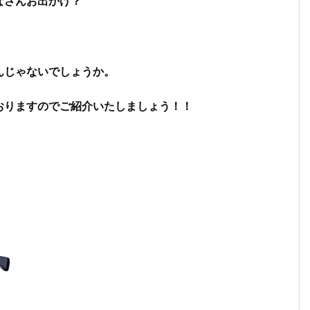
なさんお出かけ？
んじゃないでしょうか。
おりますのでご紹介いたしましょう！！