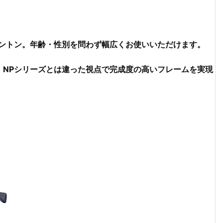
リントン。年齢・性別を問わず幅広くお使いいただけます。
、NPシリーズとは違った視点で完成度の高いフレームを実現