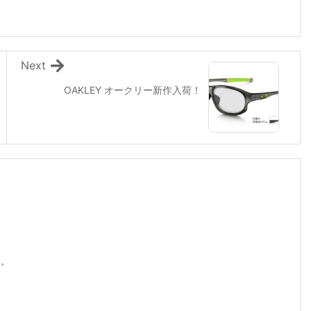
Next
OAKLEY オークリー新作入荷！
す。