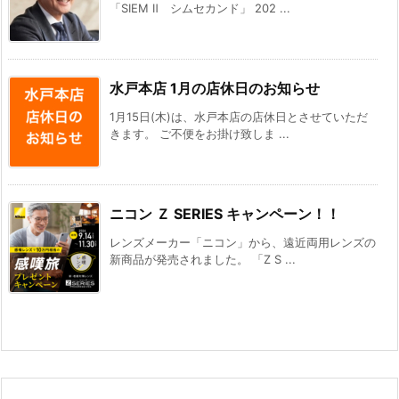
「SIEM Ⅱ シムセカンド」 202 ...
水戸本店 1月の店休日のお知らせ
1月15日(木)は、水戸本店の店休日とさせていただ
きます。 ご不便をお掛け致しま ...
ニコン Ｚ SERIES キャンペーン！！
レンズメーカー「ニコン」から、遠近両用レンズの
新商品が発売されました。 「Z S ...