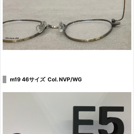
m19 46サイズ Col. NVP/WG