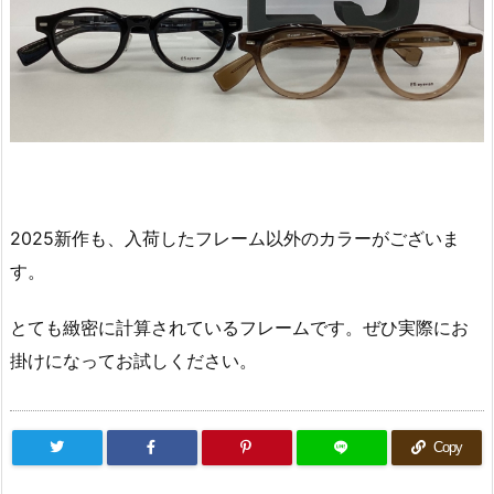
2025新作も、入荷したフレーム以外のカラーがございま
す。
とても緻密に計算されているフレームです。ぜひ実際にお
掛けになってお試しください。
Copy