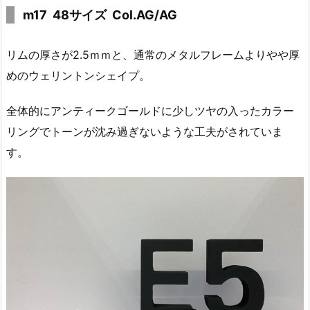
m17 48サイズ Col.AG/AG
リムの厚さが2.5ｍｍと、通常のメタルフレームよりやや厚
めのウェリントンシェイプ。
全体的にアンティークゴールドに少しツヤの入ったカラー
リングでトーンが沈み過ぎないような工夫がされていま
す。