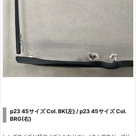
p23 45サイズ Col. BK(左)
/ p23 45サイズ Col.
BRG(右)