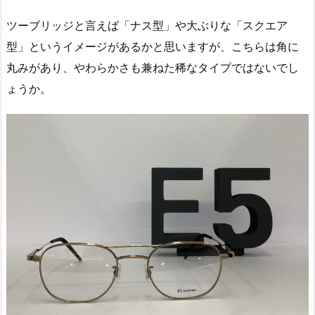
ツーブリッジと言えば「ナス型」や大ぶりな「スクエア
型」というイメージがあるかと思いますが、こちらは角に
丸みがあり、やわらかさも兼ねた稀なタイプではないでし
ょうか。