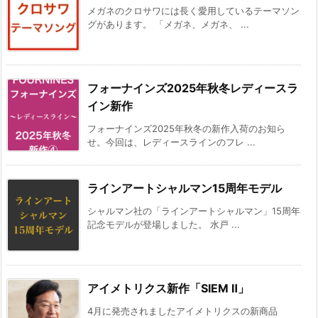
メガネのクロサワには長く愛用しているテーマソン
グがあります。 「メガネ、メガネ、 ...
フォーナインズ2025年秋冬レディースラ
イン新作
フォーナインズ2025年秋冬の新作入荷のお知ら
せ。今回は、レディースラインのフレ ...
ラインアートシャルマン15周年モデル
シャルマン社の「ラインアートシャルマン」15周年
記念モデルが登場しました。 水戸 ...
アイメトリクス新作「SIEM Ⅱ」
4月に発売されましたアイメトリクスの新商品