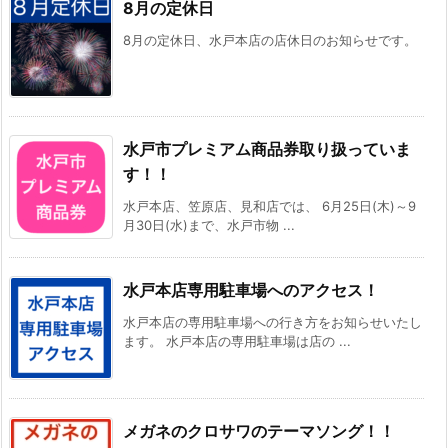
8月の定休日
8月の定休日、水戸本店の店休日のお知らせです。
水戸市プレミアム商品券取り扱っていま
す！！
水戸本店、笠原店、見和店では、 6月25日(木)～9
月30日(水)まで、水戸市物 ...
水戸本店専用駐車場へのアクセス！
水戸本店の専用駐車場への行き方をお知らせいたし
ます。 水戸本店の専用駐車場は店の ...
メガネのクロサワのテーマソング！！