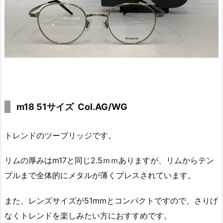
m18 51サイズ Col.AG/WG
トレンドのツーブリッジです。
リムの厚みはm17と同じ2.5ｍｍありますが、リムからテン
プルまで全体的にメタルが薄くプレスされています。
また、レンズサイズが51mmとコンパクトですので、さりげ
なくトレンドを楽しみたい方におすすめです。