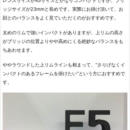
レンズサイズが45サイズとかなりコンパクトですが、ブリ
ッジサイズが23mmと長めです。実際にお掛け頂いて、お
顔とのバランスをよく見ていただくのがおすすめです。
太めのリムで強いインパクトがありますが、上リムの高さ
がブリッジの位置よりやや高めにくる絶妙なバランスをも
ちあわせます。
ややラウンドした上リムラインも相まって、‘‘さりげなくイ
ンパクトのあるフレームを掛けたい‘‘という方におすすめで
す。