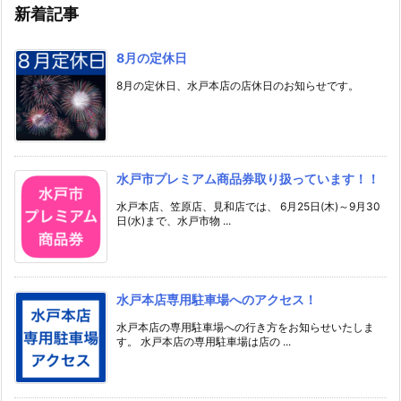
新着記事
8月の定休日
8月の定休日、水戸本店の店休日のお知らせです。
水戸市プレミアム商品券取り扱っています！！
水戸本店、笠原店、見和店では、 6月25日(木)～9月30
日(水)まで、水戸市物 ...
水戸本店専用駐車場へのアクセス！
水戸本店の専用駐車場への行き方をお知らせいたしま
す。 水戸本店の専用駐車場は店の ...