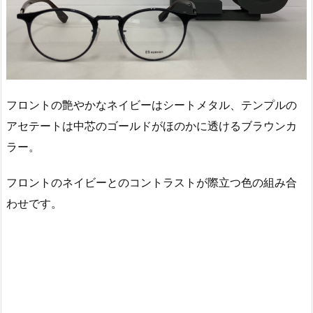
フロントの艶やかなネイビーはシートメタル、テンプルの
アセテートは中芯のゴールドがほのかに透けるブラウンカ
ラー。
フロントのネイビーとのコントラストが際立つ色の組み合
わせです。