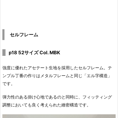
セルフレーム
p18 52サイズ Col. MBK
強度に優れたアセテート生地を採用したセルフレーム。テ
ンプル丁番の作りはメタルフレームと同じ「エル字構造」
です。
弾力性のある掛け心地であるのと同時に、フィッティング
調整においても良く考えられた緻密構造です。