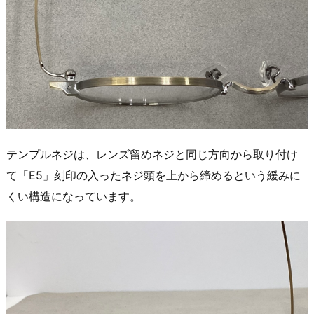
テンプルネジは、レンズ留めネジと同じ方向から取り付け
て「E5」刻印の入ったネジ頭を上から締めるという緩みに
くい構造になっています。