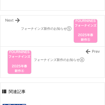
Next
フォーナインズ新作のお知らせ⑤
Prev
フォーナインズ新作のお知らせ④
関連記事