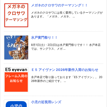
メガネのクロサワのテーマソング！！
メガネのクロサワには長く愛用しているテーマソングが
あります。 「メガネ、メガネ、 ...
水戸黄門祭り！！
8月1日(土)・2日(日)は水戸黄門祭りです！！ 水戸本店
では、サングラス、メガ ...
Ｅ５ アイヴァン 2026年新作入荷のお知らせ
水戸本店で取り扱っております「E5 アイヴァン」。 20
26年新作のご紹介です。 ...
小児の近視用レンズ