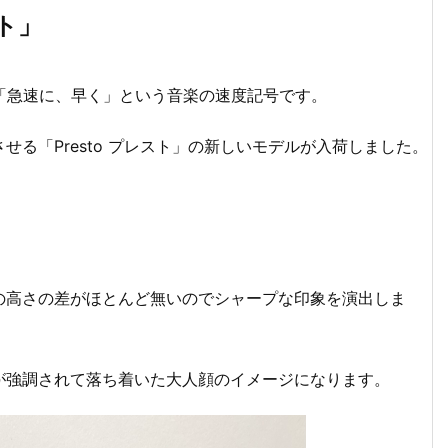
スト」
で「急速に、早く」という音楽の速度記号です。
る「Presto プレスト」の新しいモデルが入荷しました。
の高さの差がほとんど無いのでシャープな印象を演出しま
が強調されて落ち着いた大人顔のイメージになります。