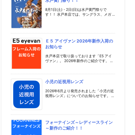
水戸黄門祭り！！
8月1日(土)・2日(日)は水戸黄門祭りで
す！！ 水戸本店では、サングラス、メガ ...
Ｅ５ アイヴァン 2026年新作入荷の
お知らせ
水戸本店で取り扱っております「E5 アイ
ヴァン」。 2026年新作のご紹介です。 ...
小児の近視用レンズ
2026年6月より発売されました「小児の近
視用レンズ」についてのお知らせです。 ...
フォーナインズ～レディースライン
～新作のご紹介！！