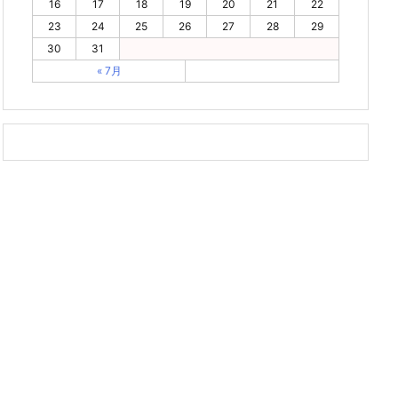
16
17
18
19
20
21
22
23
24
25
26
27
28
29
30
31
« 7月