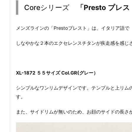
Coreシリーズ
「Presto プレ
メンズラインの「Prestoプレスト」は、イタリア語
しなやかな２本のエクセレンスチタンが疾走感を感じさせ
XL-1872 ５５サイズ Col.GR(グレー）
シンプルなワンリムデザインです。テンプルと上リム
す。
また、サイドリムが無いのため、お顔のサイドの長さ