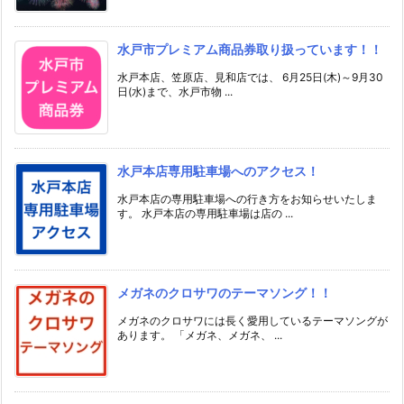
水戸市プレミアム商品券取り扱っています！！
水戸本店、笠原店、見和店では、 6月25日(木)～9月30
日(水)まで、水戸市物 ...
水戸本店専用駐車場へのアクセス！
水戸本店の専用駐車場への行き方をお知らせいたしま
す。 水戸本店の専用駐車場は店の ...
メガネのクロサワのテーマソング！！
メガネのクロサワには長く愛用しているテーマソングが
あります。 「メガネ、メガネ、 ...