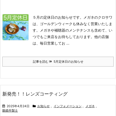
５月の定休日のお知らせです。
メガネのクロサワ
は、ゴールデンウィークも休みなく営業いたしま
す。
メガネや補聴器のメンテナンスも含めて、い
つでもご来店をお待ちしております。
他の店舗
は、毎日営業してお ...
記事を読む
5月定休日のお知らせ
新発売！！レンズコーティング
2025年4月24日
お知らせ
,
インフォメーション
,
メガネ
,
眼鏡作製士