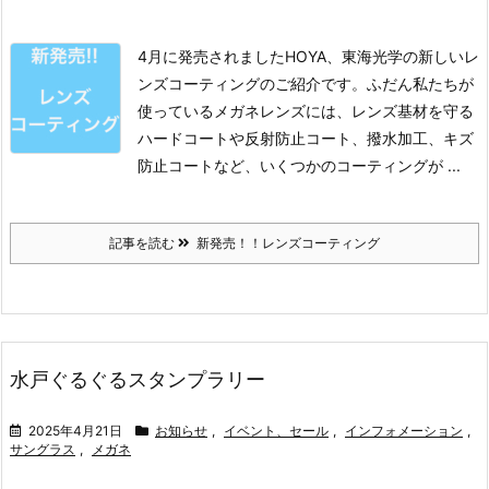
4月に発売されましたHOYA、東海光学の新しいレ
ンズコーティングのご紹介です。
ふだん私たちが
使っているメガネレンズには、レンズ基材を守る
ハードコートや反射防止コート、撥水加工、キズ
防止コートなど、いくつかのコーティングが ...
記事を読む
新発売！！レンズコーティング
水戸ぐるぐるスタンプラリー
2025年4月21日
お知らせ
,
イベント、セール
,
インフォメーション
,
サングラス
,
メガネ