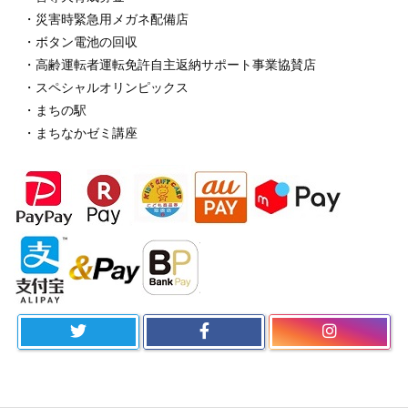
・災害時緊急用メガネ配備店
・ボタン電池の回収
・高齢運転者運転免許自主返納サポート事業協賛店
・スペシャルオリンピックス
・まちの駅
・まちなかゼミ講座