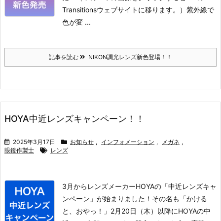
Transitionsウェブサイトに移ります。）
紫外線で
色が変 ...
記事を読む
NIKON調光レンズ新色登場！！
HOYA中近レンズキャンペーン！！
2025年3月17日
お知らせ
,
インフォメーション
,
メガネ
,
眼鏡作製士
レンズ
3月からレンズメーカーHOYAの「中近レンズキャ
ンペーン」が始まりました！
その名も「かける
と、おやっ！」
2月20日（木）以降にHOYAの中