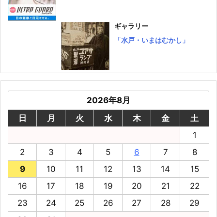
ギャラリー
「水戸・いまはむかし」
2026年8月
日
月
火
水
木
金
土
1
2
3
4
5
6
7
8
9
10
11
12
13
14
15
16
17
18
19
20
21
22
23
24
25
26
27
28
29