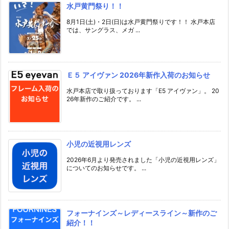
水戸黄門祭り！！
8月1日(土)・2日(日)は水戸黄門祭りです！！ 水戸本店
では、サングラス、メガ ...
Ｅ５ アイヴァン 2026年新作入荷のお知らせ
水戸本店で取り扱っております「E5 アイヴァン」。 20
26年新作のご紹介です。 ...
小児の近視用レンズ
2026年6月より発売されました「小児の近視用レンズ」
についてのお知らせです。 ...
フォーナインズ～レディースライン～新作のご
紹介！！