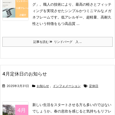
グ」。
職人の技術により、最高の軽さとフィッテ
ィングを実現させたシンプルかつミニマルなメガ
ネフレームです。
低アレルギー、超軽量、高耐久
性という特徴をもつ高品質 ...
記事を読む
リンドバーグ 入 ...
4月定休日のお知らせ
2025年3月31日
お知らせ
,
インフォメーション
定休日
新しい生活をスタートさせる方も多いのではない
でしょうか。
春の息吹を感じると気持ちもリフレ